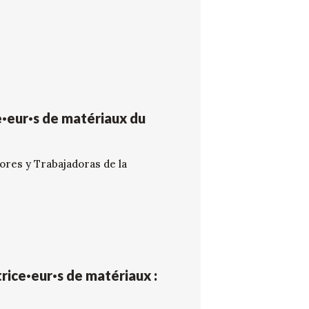
e·eur·s de matériaux du
ores y Trabajadoras de la
ice·eur·s de matériaux :