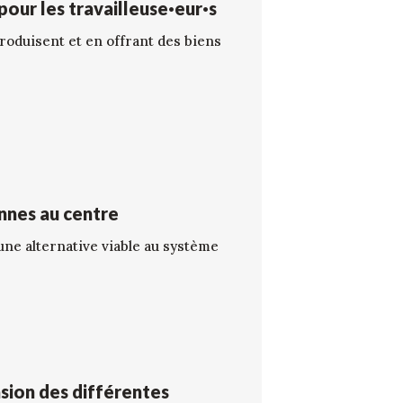
 pour les travailleuse·eur·s
roduisent et en offrant des biens
onnes au centre
une alternative viable au système
sion des différentes