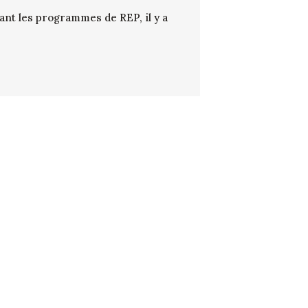
sant les programmes de REP, il y a