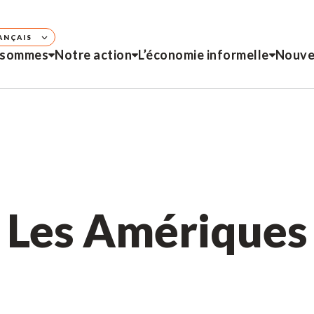
ANÇAIS
 sommes
Notre action
L’économie informelle
Nouve
Les Amériques