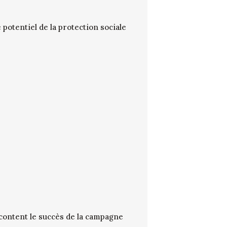
potentiel de la protection sociale
ontent le succès de la campagne