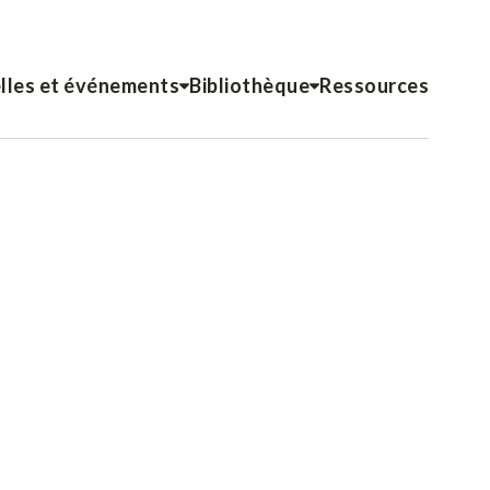
lles et événements
Bibliothèque
Ressources