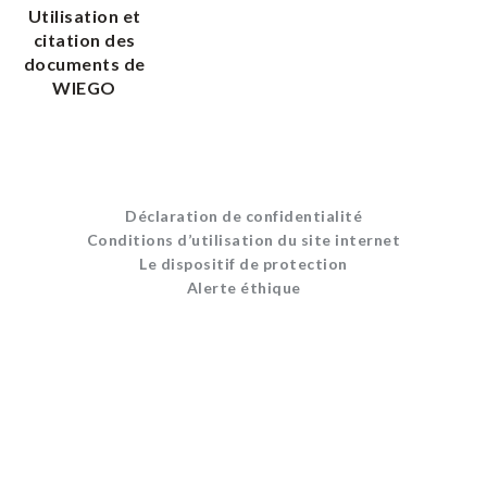
Utilisation et
citation des
documents de
WIEGO
Déclaration de confidentialité
Conditions d’utilisation du site internet
Le dispositif de protection
Alerte éthique