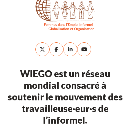
WIEGO est un réseau
mondial consacré à
soutenir le mouvement des
travailleuse·eur·s de
l’informel.