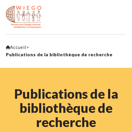
Accueil
>
Publications de la bibliothèque de recherche
Publications de la
bibliothèque de
recherche