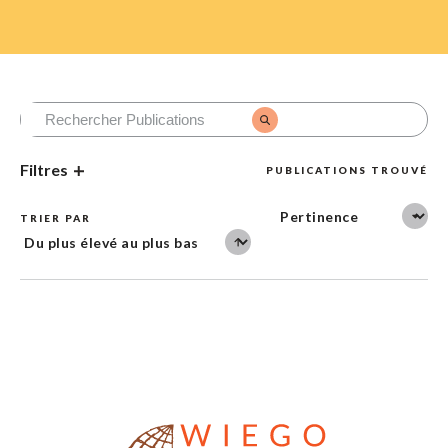
Filtres
PUBLICATIONS TROUVÉ
TRIER PAR