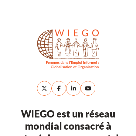
WIEGO est un réseau
mondial consacré à