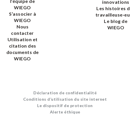
l’équipe de
innovations
WIEGO
Les histoires 
S’associer à
travailleuse·eu
WIEGO
Le blog de
Nous
WIEGO
contacter
Utilisation et
citation des
documents de
WIEGO
Déclaration de confidentialité
Conditions d’utilisation du site internet
Le dispositif de protection
Alerte éthique