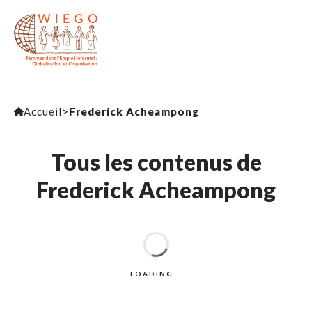
Accueil
>
Frederick Acheampong
Tous les contenus de
Frederick Acheampong