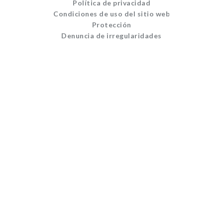
Política de privacidad
Condiciones de uso del sitio web
Protección
Denuncia de irregularidades