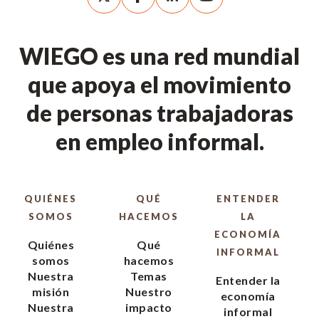
WIEGO es una red mundial
que apoya el movimiento
de personas trabajadoras
en empleo informal.
QUIÉNES
QUÉ
ENTENDER
SOMOS
HACEMOS
LA
ECONOMÍA
Quiénes
Qué
INFORMAL
somos
hacemos
Nuestra
Temas
Entender la
misión
Nuestro
economía
Nuestra
impacto
informal