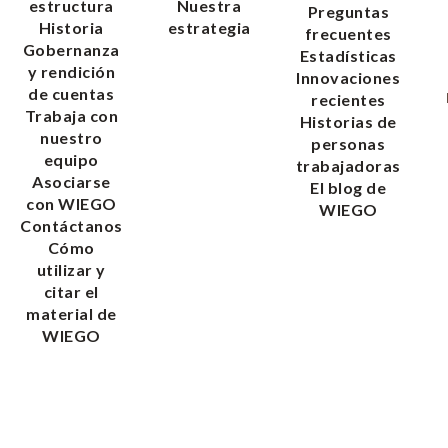
estructura
Nuestra
Preguntas
Historia
estrategia
frecuentes
Gobernanza
Estadísticas
y rendición
Innovaciones
de cuentas
recientes
Trabaja con
Historias de
nuestro
personas
equipo
trabajadoras
Asociarse
El blog de
con WIEGO
WIEGO
Contáctanos
Cómo
utilizar y
citar el
material de
WIEGO