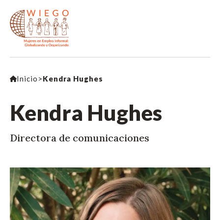
Inicio
>
Kendra Hughes
Kendra Hughes
Directora de comunicaciones