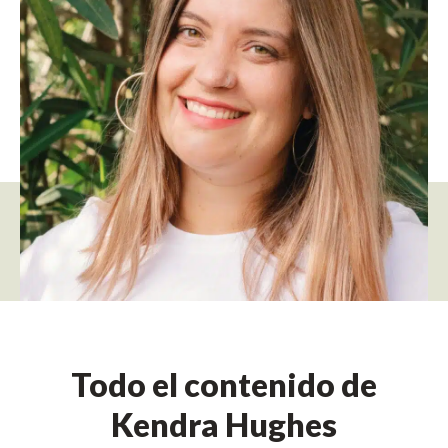
Todo el contenido de
Kendra Hughes