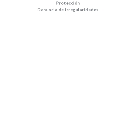
Protección
Denuncia de irregularidades