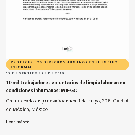
PROTEGER LOS DERECHOS HUMANOS EN EL EMPLEO
INFORMAL
12 DE SEPTIEMBRE DE 2019
10 mil trabajadores voluntarios de limpia laboran en
condiciones inhumanas: WIEGO
Comunicado de prensa Viernes 3 de mayo, 2019 Ciudad
de México, México
Leer más