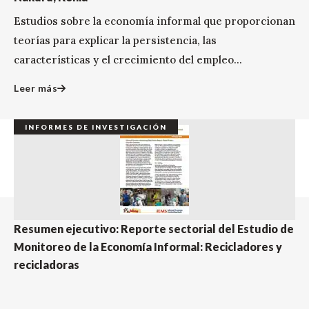
Estudios sobre la economía informal que proporcionan
teorías para explicar la persistencia, las
características y el crecimiento del empleo...
Leer más
INFORMES DE INVESTIGACIÓN
Resumen ejecutivo: Reporte sectorial del Estudio de
Monitoreo de la Economía Informal: Recicladores y
recicladoras