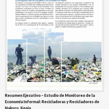
Resumen Ejecutivo – Estudio de Monitoreo de la
Economía Informal: Recicladoras y Recicladores de
Nakuru, Kenia