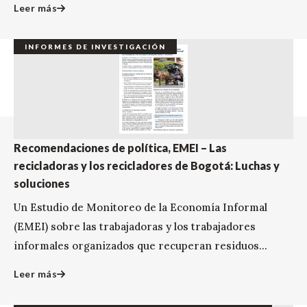
Leer más
INFORMES DE INVESTIGACIÓN
Recomendaciones de política, EMEI – Las
recicladoras y los recicladores de Bogotá: Luchas y
soluciones
Un Estudio de Monitoreo de la Economía Informal
(EMEI) sobre las trabajadoras y los trabajadores
informales organizados que recuperan residuos...
Leer más