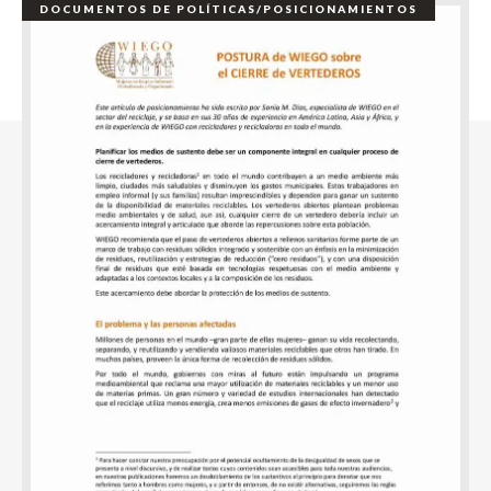
DOCUMENTOS DE POLÍTICAS/POSICIONAMIENTOS