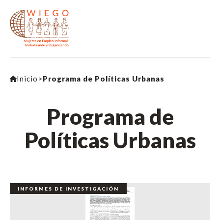
Inicio
>
Programa de Políticas Urbanas
Programa de
Políticas Urbanas
INFORMES DE INVESTIGACIÓN