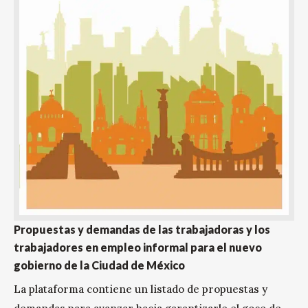
Propuestas y demandas de las trabajadoras y los
trabajadores en empleo informal para el nuevo
gobierno de la Ciudad de México
La plataforma contiene un listado de propuestas y