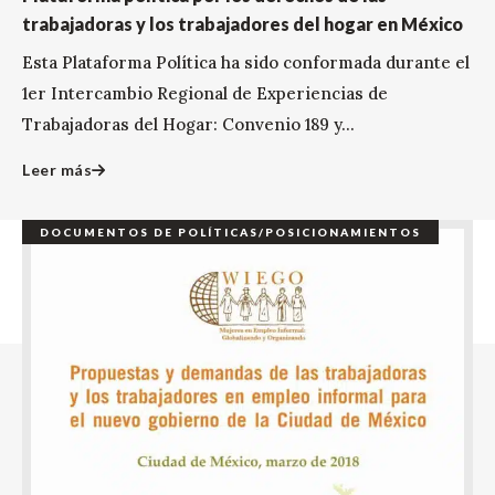
trabajadoras y los trabajadores del hogar en México
Esta Plataforma Política ha sido conformada durante el
1er Intercambio Regional de Experiencias de
Trabajadoras del Hogar: Convenio 189 y...
Leer más
DOCUMENTOS DE POLÍTICAS/POSICIONAMIENTOS