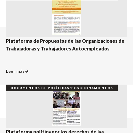
Plataforma de Propuestas de las Organizaciones de
Trabajadoras y Trabajadores Autoempleados
Leer más
DOCUMENTOS DE POLÍTICAS/POSICIONAMIENTOS
Plataforma política por los derechos de las