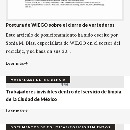
Postura de WIEGO sobre el cierre de vertederos
Este artículo de posicionamiento ha sido escrito por
Sonia M. Dias, especialista de WIEGO en el sector del
reciclaje, y se basa en sus 30...
Leer más
MATERIALES DE INCIDENCIA
Trabajadores invisibles dentro del servicio de limpia
de la Ciudad de México
Leer más
DOCUMENTOS DE POLÍTICAS/POSICIONAMIENTOS