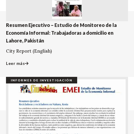
Resumen Ejecutivo – Estudio de Monitoreo de la
Economía Informal: Trabajadoras a domicilio en
Lahore, Pakistán
City Report (English)
Leer más
INFORMES DE INVESTIGACIÓN