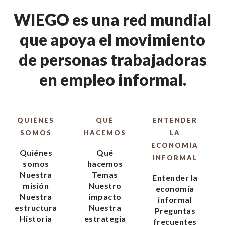
WIEGO es una red mundial
que apoya el movimiento
de personas trabajadoras
en empleo informal.
QUIÉNES
QUÉ
ENTENDER
SOMOS
HACEMOS
LA
ECONOMÍA
Quiénes
Qué
INFORMAL
somos
hacemos
Nuestra
Temas
Entender la
misión
Nuestro
economía
Nuestra
impacto
informal
estructura
Nuestra
Preguntas
Historia
estrategia
frecuentes