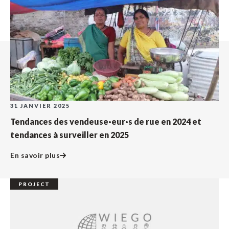
31 JANVIER 2025
Tendances des vendeuse·eur·s de rue en 2024 et
tendances à surveiller en 2025
En savoir plus
PROJECT