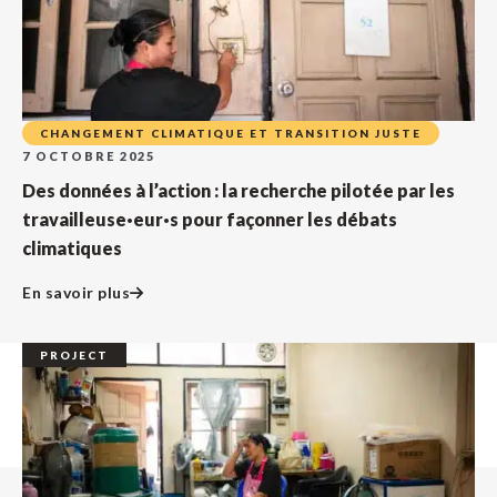
CHANGEMENT CLIMATIQUE ET TRANSITION JUSTE
7 OCTOBRE 2025
Des données à l’action : la recherche pilotée par les
travailleuse·eur·s pour façonner les débats
climatiques
En savoir plus
PROJECT