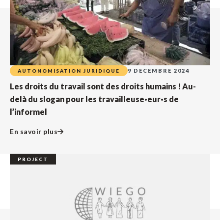
9 DÉCEMBRE 2024
AUTONOMISATION JURIDIQUE
Les droits du travail sont des droits humains ! Au-
delà du slogan pour les travailleuse·eur·s de
l’informel
En savoir plus
PROJECT