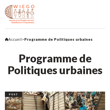
Accueil
>
Programme de Politiques urbaines
Programme de
Politiques urbaines
POST