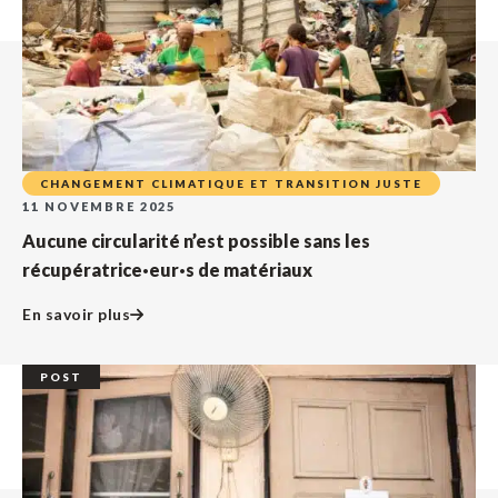
CHANGEMENT CLIMATIQUE ET TRANSITION JUSTE
11 NOVEMBRE 2025
Aucune circularité n’est possible sans les
récupératrice·eur·s de matériaux
En savoir plus
POST