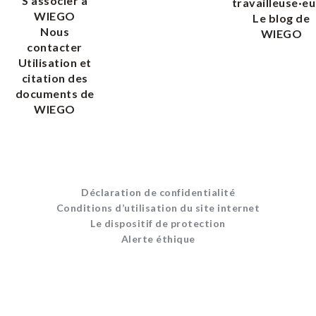
S’associer à
travailleuse·eu
WIEGO
Le blog de
Nous
WIEGO
contacter
Utilisation et
citation des
documents de
WIEGO
Déclaration de confidentialité
Conditions d’utilisation du site internet
Le dispositif de protection
Alerte éthique