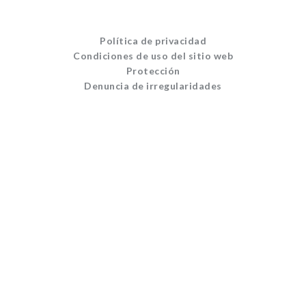
Política de privacidad
Condiciones de uso del sitio web
Protección
Denuncia de irregularidades