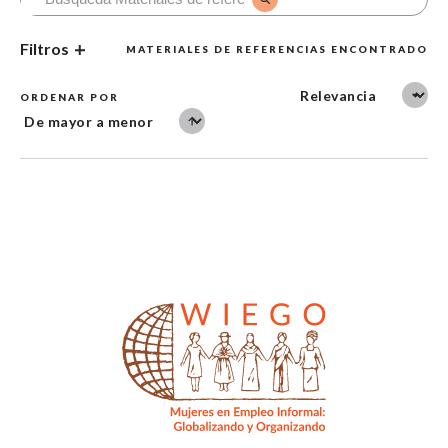
Filtros
MATERIALES DE REFERENCIAS ENCONTRADO
ORDENAR POR