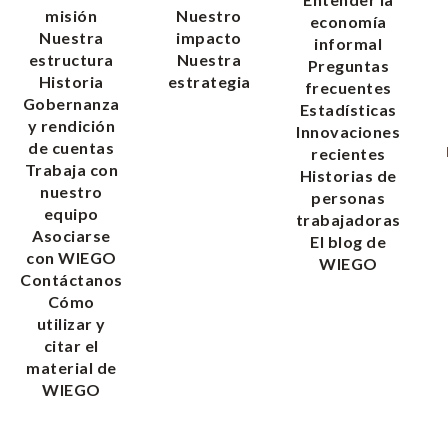
misión
Nuestro
economía
Nuestra
impacto
informal
estructura
Nuestra
Preguntas
Historia
estrategia
frecuentes
Gobernanza
Estadísticas
y rendición
Innovaciones
de cuentas
recientes
Trabaja con
Historias de
nuestro
personas
equipo
trabajadoras
Asociarse
El blog de
con WIEGO
WIEGO
Contáctanos
Cómo
utilizar y
citar el
material de
WIEGO