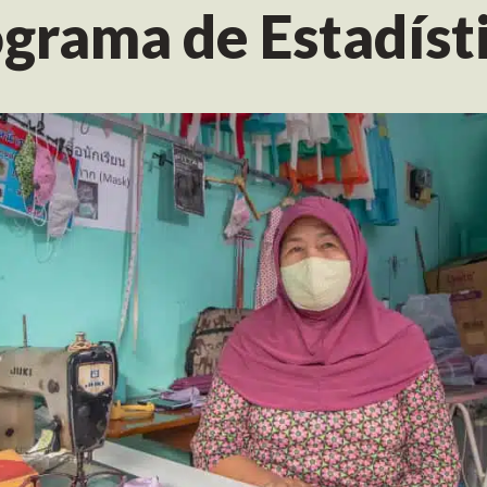
grama de Estadíst