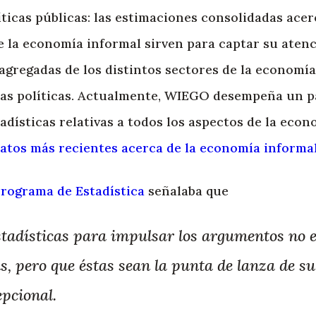
ticas públicas: las estimaciones consolidadas acer
e la economía informal sirven para captar su aten
agregadas de los distintos sectores de la economía
as políticas. Actualmente, WIEGO desempeña un p
adísticas relativas a todos los aspectos de la econ
atos más recientes acerca de la economía informal
Programa de Estadística
señalaba que
estadísticas para impulsar los argumentos no 
as, pero que éstas sean la punta de lanza de 
epcional.