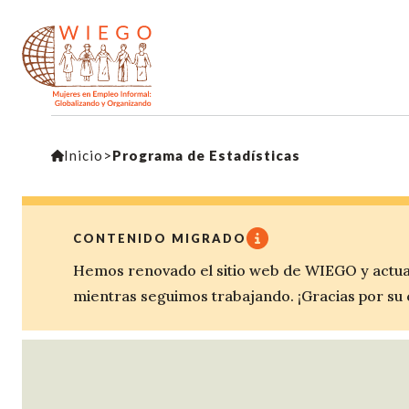
Inicio
>
Programa de Estadísticas
CONTENIDO MIGRADO
Hemos renovado el sitio web de WIEGO y actua
mientras seguimos trabajando. ¡Gracias por su