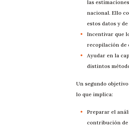
las estimaciones
nacional. Ello c
estos datos y de
Incentivar que l
recopilación de 
Ayudar en la cap
distintos método
Un segundo objetivo 
lo que implica:
Preparar el anál
contribución de 