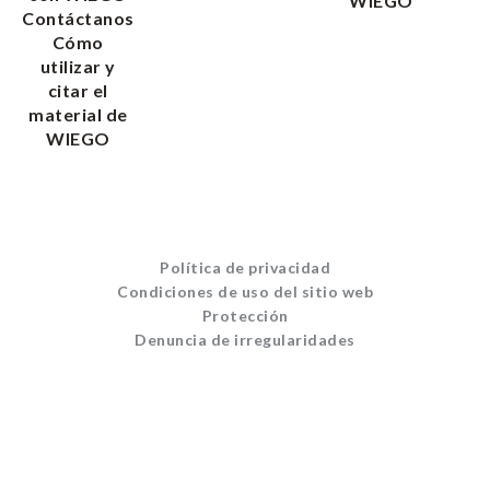
WIEGO
Contáctanos
Cómo
utilizar y
citar el
material de
WIEGO
Política de privacidad
Condiciones de uso del sitio web
Protección
Denuncia de irregularidades