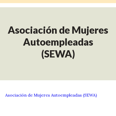
Asociación de Mujeres
Autoempleadas
(SEWA)
Asociación de Mujeres Autoempleadas (SEWA)