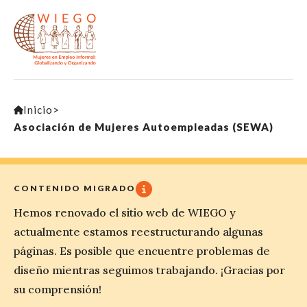
Inicio
>
Asociación de Mujeres Autoempleadas (SEWA)
CONTENIDO MIGRADO
Hemos renovado el sitio web de WIEGO y
actualmente estamos reestructurando algunas
páginas. Es posible que encuentre problemas de
diseño mientras seguimos trabajando. ¡Gracias por
su comprensión!