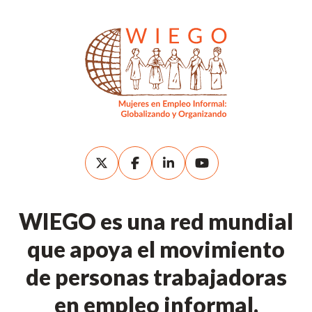
WIEGO es una red mundial
que apoya el movimiento
de personas trabajadoras
en empleo informal.