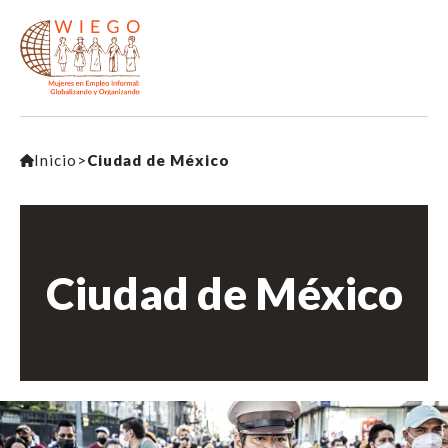
Inicio
>
Ciudad de México
Ciudad de México