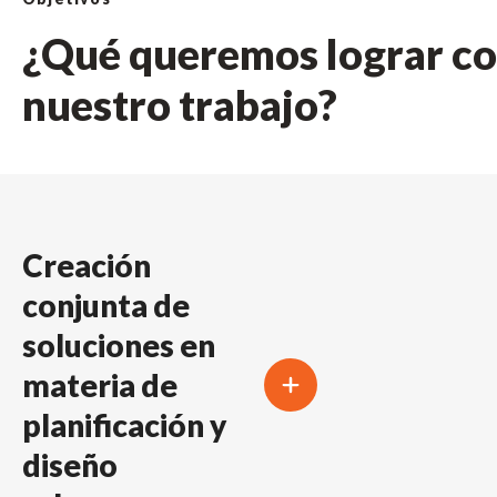
¿Qué queremos lograr c
nuestro trabajo?
Creación
conjunta de
soluciones en
materia de
planificación y
diseño