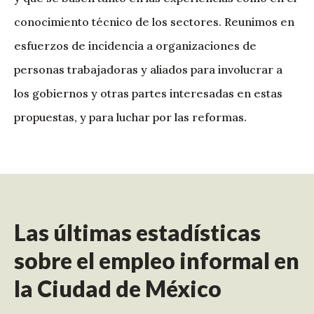
conocimiento técnico de los sectores. Reunimos en
esfuerzos de incidencia a organizaciones de
personas trabajadoras y aliados para involucrar a
los gobiernos y otras partes interesadas en estas
propuestas, y para luchar por las reformas.
Las últimas estadísticas
sobre el empleo informal en
la Ciudad de México