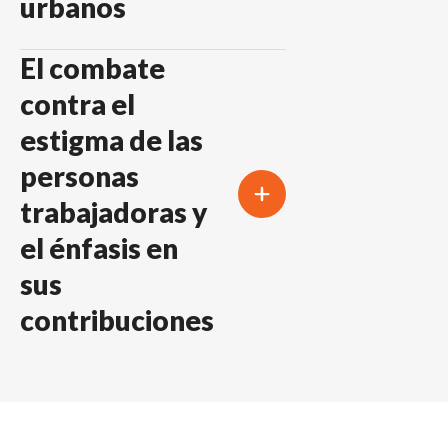
urbanos
El combate
contra el
estigma de las
personas
trabajadoras y
el énfasis en
sus
contribuciones