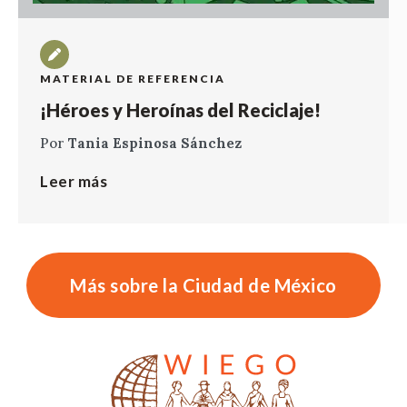
MATERIAL DE REFERENCIA
¡Héroes y Heroínas del Reciclaje!
Por
Tania Espinosa Sánchez
Leer más
Más sobre la Ciudad de México