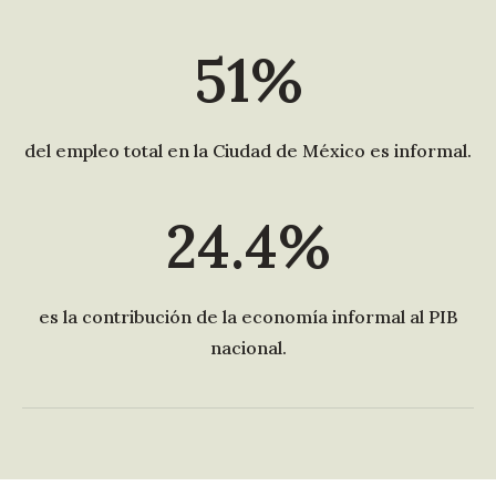
51%
del empleo total en la Ciudad de México es informal.
24.4%
es la contribución de la economía informal al PIB
nacional.