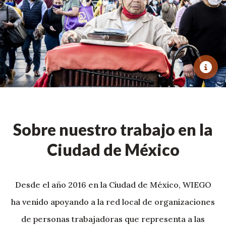
Sobre nuestro trabajo en la
Ciudad de México
Desde el año 2016 en la Ciudad de México, WIEGO
ha venido apoyando a la red local de organizaciones
de personas trabajadoras que representa a las