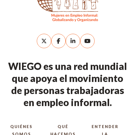
WIEGO es una red mundial
que apoya el movimiento
de personas trabajadoras
en empleo informal.
QUIÉNES
QUÉ
ENTENDER
SOMOS
HACEMOS
LA