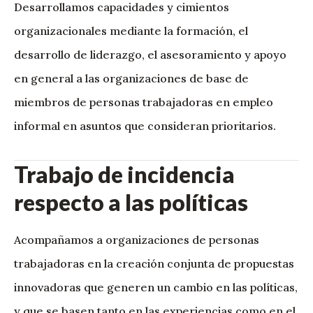
Desarrollamos capacidades y cimientos
organizacionales mediante la formación, el
desarrollo de liderazgo, el asesoramiento y apoyo
en general a las organizaciones de base de
miembros de personas trabajadoras en empleo
informal en asuntos que consideran prioritarios.
Trabajo de incidencia
respecto a las políticas
Acompañamos a organizaciones de personas
trabajadoras en la creación conjunta de propuestas
innovadoras que generen un cambio en las políticas,
y que se basen tanto en las experiencias como en el