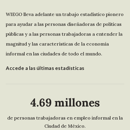
WIEGO lleva adelante un trabajo estadístico pionero
para ayudar a las personas diseñadoras de políticas
públicas y a las personas trabajadoras a entender la
magnitud y las características de la economía
informal en las ciudades de todo el mundo.
Accede a las últimas estadísticas
4.69
millones
de personas trabajadoras en empleo informal en la
Ciudad de México.