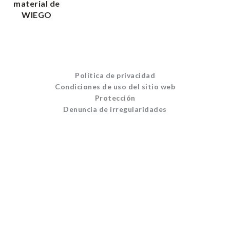
material de
WIEGO
Política de privacidad
Condiciones de uso del sitio web
Protección
Denuncia de irregularidades