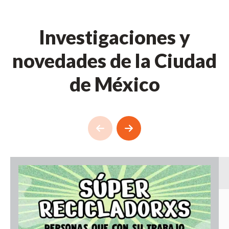
Investigaciones y
novedades de la Ciudad
de México