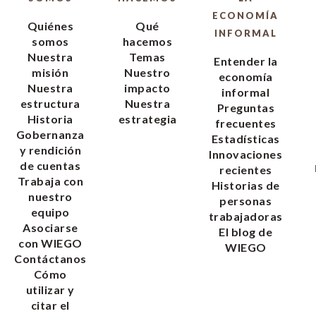
ECONOMÍA
Quiénes
Qué
INFORMAL
somos
hacemos
Nuestra
Temas
Entender la
misión
Nuestro
economía
Nuestra
impacto
informal
estructura
Nuestra
Preguntas
Historia
estrategia
frecuentes
Gobernanza
Estadísticas
y rendición
Innovaciones
de cuentas
recientes
Trabaja con
Historias de
nuestro
personas
equipo
trabajadoras
Asociarse
El blog de
con WIEGO
WIEGO
Contáctanos
Cómo
utilizar y
citar el