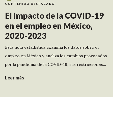
CONTENIDO DESTACADO
El impacto de la COVID-19
en el empleo en México,
2020-2023
Esta nota estadística examina los datos sobre el
empleo en México y analiza los cambios provocados
por la pandemia de la COVID-19, sus restricciones...
Leer más