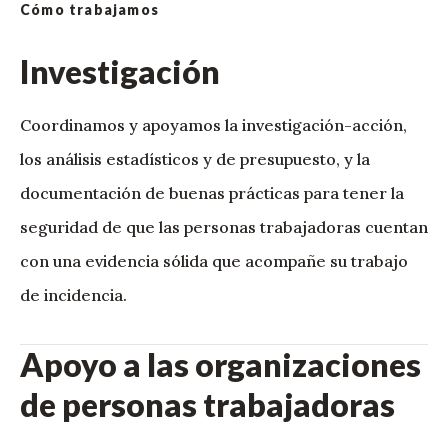
Cómo trabajamos
Investigación
Coordinamos y apoyamos la investigación-acción,
los análisis estadísticos y de presupuesto, y la
documentación de buenas prácticas para tener la
seguridad de que las personas trabajadoras cuentan
con una evidencia sólida que acompañe su trabajo
de incidencia.
Apoyo a las organizaciones
de personas trabajadoras