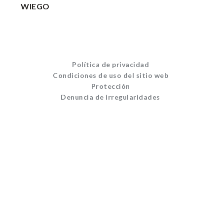
WIEGO
Política de privacidad
Condiciones de uso del sitio web
Protección
Denuncia de irregularidades