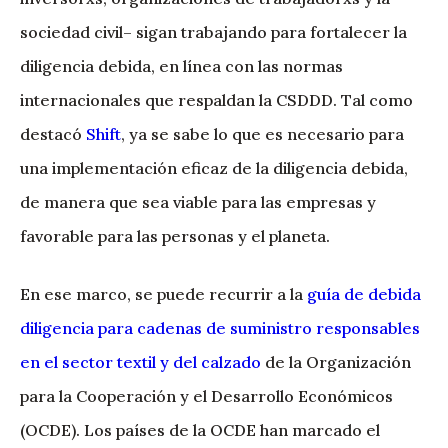
sociedad civil– sigan trabajando para fortalecer la
diligencia debida, en línea con las normas
internacionales que respaldan la CSDDD. Tal como
destacó
Shift
, ya se sabe lo que es necesario para
una implementación eficaz de la diligencia debida,
de manera que sea viable para las empresas y
favorable para las personas y el planeta.
En ese marco, se puede recurrir a la
guía de debida
diligencia para cadenas de suministro responsables
en el sector textil y del calzado
de la Organización
para la Cooperación y el Desarrollo Económicos
(OCDE). Los países de la OCDE han marcado el