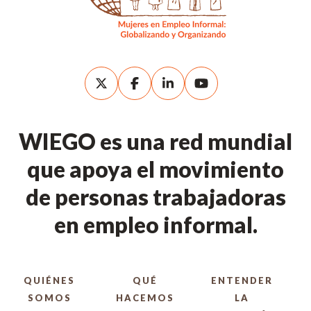
WIEGO es una red mundial
que apoya el movimiento
de personas trabajadoras
en empleo informal.
QUIÉNES
QUÉ
ENTENDER
SOMOS
HACEMOS
LA