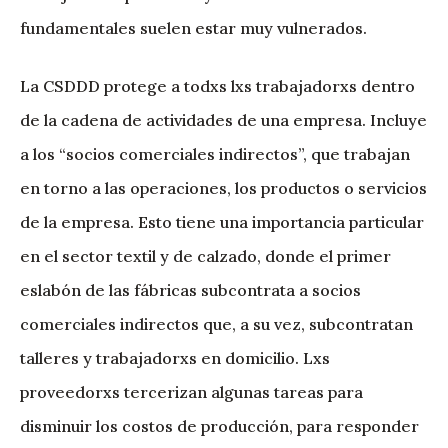
fundamentales suelen estar muy vulnerados.
La CSDDD protege a todxs lxs trabajadorxs dentro
de la cadena de actividades de una empresa. Incluye
a los “socios comerciales indirectos”, que trabajan
en torno a las operaciones, los productos o servicios
de la empresa. Esto tiene una importancia particular
en el sector textil y de calzado, donde el primer
eslabón de las fábricas subcontrata a socios
comerciales indirectos que, a su vez, subcontratan
talleres y trabajadorxs en domicilio. Lxs
proveedorxs tercerizan algunas tareas para
disminuir los costos de producción, para responder