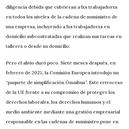
diligencia debida que cubrieran a lxs trabajadorxs
en todos los niveles de la cadena de suministro de
una empresa, incluyendo a lxs trabajadorxs en
domicilio subcontratadxs que realizan sus tareas en
talleres o desde su domicilio.
Pero el alivio duró poco. Siete meses después, en
febrero de 2025, la Comisión Europea introdujo un
“paquete de simplificación Ómnibus”. Este retroceso
de la UE frente a su compromiso de proteger los
derechos laborales, los derechos humanos y el
medio ambiente mediante una gestión empresarial
responsable en las cadenas de suministro pone en