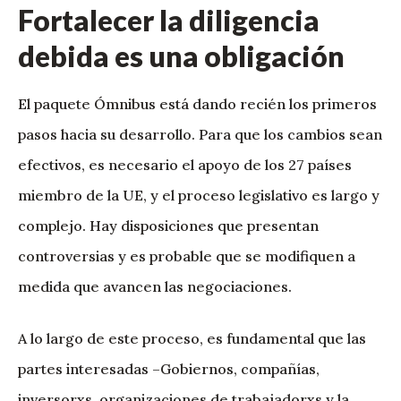
Fortalecer la diligencia
debida es una obligación
El paquete Ómnibus está dando recién los primeros
pasos hacia su desarrollo. Para que los cambios sean
efectivos, es necesario el apoyo de los 27 países
miembro de la UE, y el proceso legislativo es largo y
complejo. Hay disposiciones que presentan
controversias y es probable que se modifiquen a
medida que avancen las negociaciones.
A lo largo de este proceso, es fundamental que las
partes interesadas –Gobiernos, compañías,
inversorxs, organizaciones de trabajadorxs y la