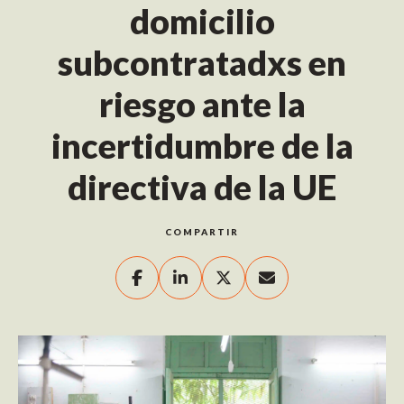
domicilio
subcontratadxs en
riesgo ante la
incertidumbre de la
directiva de la UE
COMPARTIR