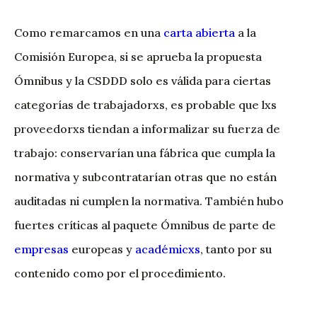
Como remarcamos en una
carta abierta
a la
Comisión Europea, si se aprueba la propuesta
Ómnibus y la CSDDD solo es válida para ciertas
categorías de trabajadorxs, es probable que lxs
proveedorxs tiendan a informalizar su fuerza de
trabajo: conservarían una fábrica que cumpla la
normativa y subcontratarían otras que no están
auditadas ni cumplen la normativa. También hubo
fuertes críticas al paquete Ómnibus de parte de
empresas
europeas y
académicxs
, tanto por su
contenido como por el procedimiento.