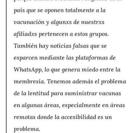
país que se oponen totalmente a la
vacunación y algunxs de nuestrxs
afiliadxs pertenecen a estos grupos.
También hay noticias falsas que se
esparcen mediante las plataformas de
WhatsApp, lo que genera miedo entre la
membresía. Tenemos además el problema
de la lentitud para suministrar vacunas
en algunas áreas, especialmente en áreas
remotas donde la accesibilidad es un
problema.