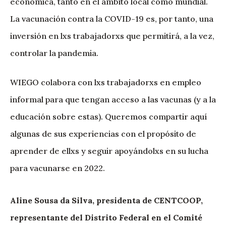
económica, tanto en el ámbito local como mundial.
La vacunación contra la COVID-19 es, por tanto, una
inversión en lxs trabajadorxs que permitirá, a la vez,
controlar la pandemia.
WIEGO colabora con lxs trabajadorxs en empleo
informal para que tengan acceso a las vacunas (y a la
educación sobre estas). Queremos compartir aquí
algunas de sus experiencias con el propósito de
aprender de ellxs y seguir apoyándolxs en su lucha
para vacunarse en 2022.
Aline Sousa da Silva, presidenta de CENTCOOP,
representante del Distrito Federal en el Comité