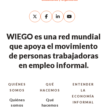
WIEGO es una red mundial
que apoya el movimiento
de personas trabajadoras
en empleo informal.
QUIÉNES
QUÉ
ENTENDER
SOMOS
HACEMOS
LA
ECONOMÍA
Quiénes
Qué
INFORMAL
somos
hacemos