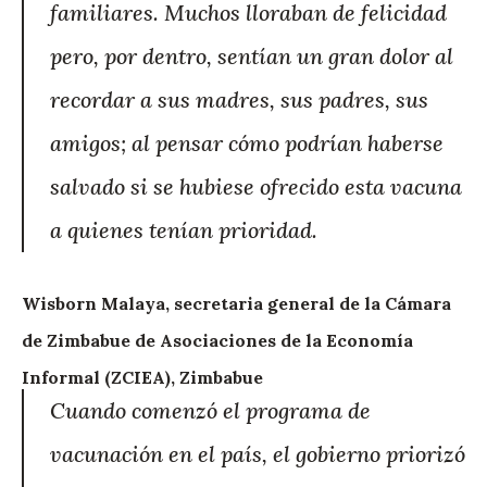
familiares. Muchos lloraban de felicidad
pero, por dentro, sentían un gran dolor al
recordar a sus madres, sus padres, sus
amigos; al pensar cómo podrían haberse
salvado si se hubiese ofrecido esta vacuna
a quienes tenían prioridad.
Wisborn Malaya, secretaria general de la Cámara
de Zimbabue de Asociaciones de la Economía
Informal (ZCIEA), Zimbabue
Cuando comenzó el programa de
vacunación en el país, el gobierno priorizó