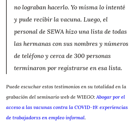
no lograban hacerlo. Yo misma lo intenté
y pude recibir la vacuna. Luego, el
personal de SEWA hizo una lista de todas
las hermanas con sus nombres y números
de teléfono y cerca de 300 personas
terminaron por registrarse en esa lista.
Puede escuchar estos testimonios en su totalidad en la
grabación del seminario web de WIEGO:
Abogar por el
acceso a las vacunas contra la COVID-19: experiencias
de trabajadorxs en empleo informal
.