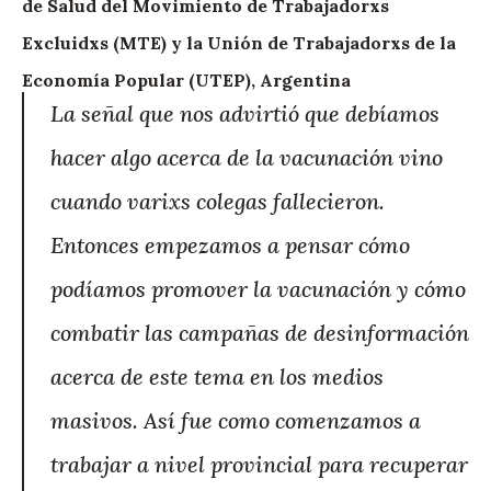
de Salud del Movimiento de Trabajadorxs
Excluidxs (MTE) y la Unión de Trabajadorxs de la
Economía Popular (UTEP), Argentina
La señal que nos advirtió que debíamos
hacer algo acerca de la vacunación vino
cuando varixs colegas fallecieron.
Entonces empezamos a pensar cómo
podíamos promover la vacunación y cómo
combatir las campañas de desinformación
acerca de este tema en los medios
masivos. Así fue como comenzamos a
trabajar a nivel provincial para recuperar