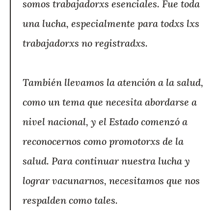
somos trabajadorxs esenciales. Fue toda
una lucha, especialmente para todxs lxs
trabajadorxs no registradxs.
También llevamos la atención a la salud,
como un tema que necesita abordarse a
nivel nacional, y el Estado comenzó a
reconocernos como promotorxs de la
salud. Para continuar nuestra lucha y
lograr vacunarnos, necesitamos que nos
respalden como tales.