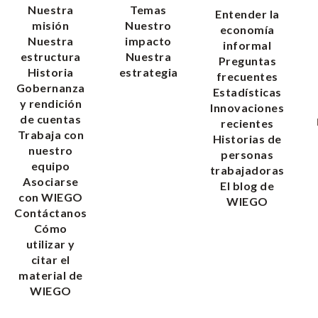
Nuestra
Temas
Entender la
misión
Nuestro
economía
Nuestra
impacto
informal
estructura
Nuestra
Preguntas
Historia
estrategia
frecuentes
Gobernanza
Estadísticas
y rendición
Innovaciones
de cuentas
recientes
Trabaja con
Historias de
nuestro
personas
equipo
trabajadoras
Asociarse
El blog de
con WIEGO
WIEGO
Contáctanos
Cómo
utilizar y
citar el
material de
WIEGO