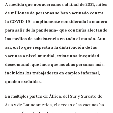
A medida que nos acercamos al final de 2021, miles
de millones de personas se han vacunado contra
la COVID-19 –ampliamente considerada la manera
para salir de la pandemia– que continúa afectando
los medios de subsistencia en todo el mundo. Aun
así, en lo que respecta a la distribución de las
vacunas a nivel mundial, existe una inequidad
descomunal, que hace que muchas personas más,
incluidxs lxs trabajadorxs en empleo informal,
queden excluidas.
En múltiples partes de África, del Sur y Sureste de
Asia y de Latinoamérica, el acceso a las vacunas ha