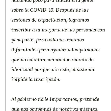
sobre la COVID-19. Después de las
sesiones de capacitación, logramos
inscribir a la mayoría de las personas con
pasaporte, pero todavía tenemos
dificultades para ayudar a las personas
que no cuentan con un documento de
identidad porque, sin este, el sistema
impide la inscripción.
Al gobierno no le importamos, pretende
que nos ocupemos de nosotrxs mismxs,