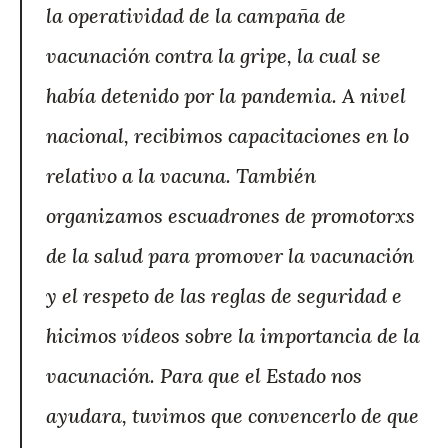
la operatividad de la campaña de
vacunación contra la gripe, la cual se
había detenido por la pandemia. A nivel
nacional, recibimos capacitaciones en lo
relativo a la vacuna. También
organizamos escuadrones de promotorxs
de la salud para promover la vacunación
y el respeto de las reglas de seguridad e
hicimos vídeos sobre la importancia de la
vacunación. Para que el Estado nos
ayudara, tuvimos que convencerlo de que