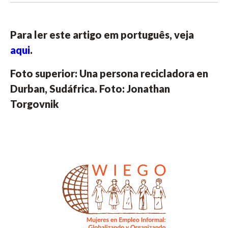
Para ler este artigo em português, veja
aqui
.
Foto superior: Una persona recicladora en
Durban, Sudáfrica. Foto: Jonathan
Torgovnik