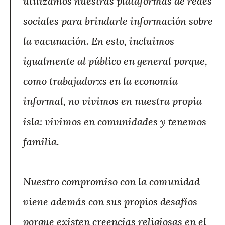
utilizamos nuestras plataformas de redes
sociales para brindarle información sobre
la vacunación. En esto, incluimos
igualmente al público en general porque,
como trabajadorxs en la economía
informal, no vivimos en nuestra propia
isla: vivimos en comunidades y tenemos
familia.
Nuestro compromiso con la comunidad
viene además con sus propios desafíos
porque existen creencias religiosas en el