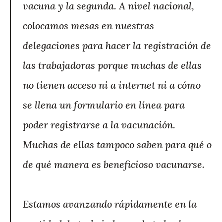
vacuna y la segunda. A nivel nacional,
colocamos mesas en nuestras
delegaciones para hacer la registración de
las trabajadoras porque muchas de ellas
no tienen acceso ni a internet ni a cómo
se llena un formulario en línea para
poder registrarse a la vacunación.
Muchas de ellas tampoco saben para qué o
de qué manera es beneficioso vacunarse.
Estamos avanzando rápidamente en la