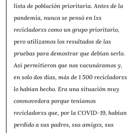
lista de población prioritaria. Antes de la
pandemia, nunca se pensó en lxs
recicladorxs como un grupo prioritario,
pero utilizamos los resultados de las
pruebas para demostrar que debían serlo.
Así permitieron que nos vacunáramos y,
en solo dos días, más de 1 500 recicladorxs
lo habían hecho. Era una situación muy
conmovedora porque teníamos
recicladorxs que, por la COVID-19, habían
perdido a sus padres, sus amigxs, sus