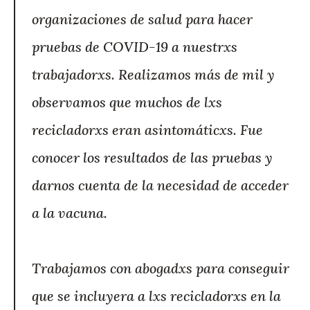
organizaciones de salud para hacer
pruebas de COVID-19 a nuestrxs
trabajadorxs. Realizamos más de mil y
observamos que muchos de lxs
recicladorxs eran asintomáticxs. Fue
conocer los resultados de las pruebas y
darnos cuenta de la necesidad de acceder
a la vacuna.
Trabajamos con abogadxs para conseguir
que se incluyera a lxs recicladorxs en la