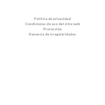
Política de privacidad
Condiciones de uso del sitio web
Protección
Denuncia de irregularidades