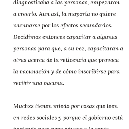
diagnosticaba a las personas, empezaron
a creerlo. Aun así, la mayoría no quiere
vacunarse por los efectos secundarios.
Decidimos entonces capacitar a algunas
personas para que, a su vez, capacitaran a
otras acerca de la reticencia que provoca
la vacunación y de cómo inscribirse para
recibir una vacuna.
Muchxs tienen miedo por cosas que leen
en redes sociales y porque el gobierno está
haciendo poco para educar a la gente