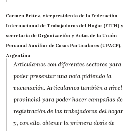
Carmen Britez, vicepresidenta de la Federación
Internacional de Trabajadoras del Hogar (FITH) y
secretaria de Organización y Actas de la Unión
Personal Auxiliar de Casas Particulares (UPACP),
Argentina
Articulamos con diferentes sectores para
poder presentar una nota pidiendo la
vacunación. Articulamos también a nivel
provincial para poder hacer campañas de
registración de las trabajadoras del hogar
y, con ello, obtener la primera dosis de