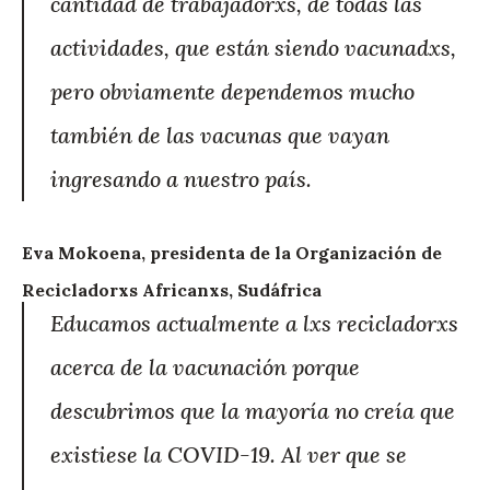
cantidad de trabajadorxs, de todas las
actividades, que están siendo vacunadxs,
pero obviamente dependemos mucho
también de las vacunas que vayan
ingresando a nuestro país.
Eva Mokoena, presidenta de la Organización de
Recicladorxs Africanxs, Sudáfrica
Educamos actualmente a lxs recicladorxs
acerca de la vacunación porque
descubrimos que la mayoría no creía que
existiese la COVID-19. Al ver que se