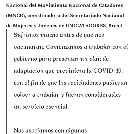
Nacional del Movimiento Nacional de Catadores
(MNCR), coordinadora del Secretariado Nacional
de Mujeres y Jóvenes de UNICATADORES, Brasil
Sufrimos mucho antes de que nos
vacunaran. Comenzamos a trabajar con el
gobierno para presentar un plan de
adaptación que previniera la COVID-19,
con el fin de que lxs recicladorxs pudieran
volver a trabajar y fueran consideradxs
un servicio esencial.
Nos asociamos con algunas