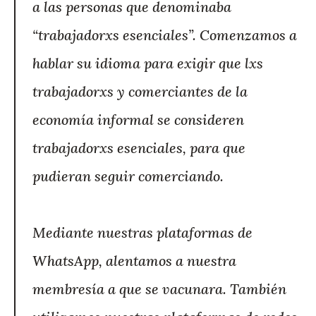
a las personas que denominaba
“trabajadorxs esenciales”. Comenzamos a
hablar su idioma para exigir que lxs
trabajadorxs y comerciantes de la
economía informal se consideren
trabajadorxs esenciales, para que
pudieran seguir comerciando.
Mediante nuestras plataformas de
WhatsApp, alentamos a nuestra
membresía a que se vacunara. También