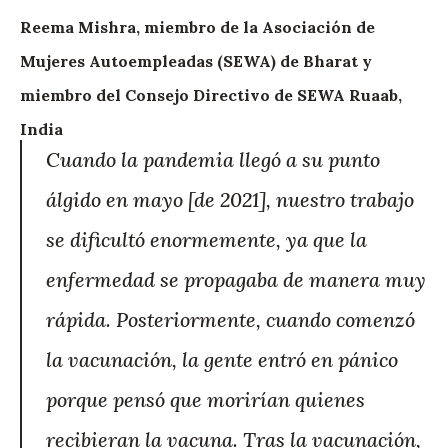
Reema Mishra, miembro de la Asociación de
Mujeres Autoempleadas (SEWA) de Bharat y
miembro del Consejo Directivo de SEWA Ruaab,
India
Cuando la pandemia llegó a su punto
álgido en mayo [de 2021], nuestro trabajo
se dificultó enormemente, ya que la
enfermedad se propagaba de manera muy
rápida. Posteriormente, cuando comenzó
la vacunación, la gente entró en pánico
porque pensó que morirían quienes
recibieran la vacuna. Tras la vacunación,