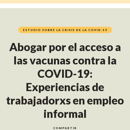
ESTUDIO SOBRE LA CRISIS DE LA COVID-19
Abogar por el acceso a
las vacunas contra la
COVID-19:
Experiencias de
trabajadorxs en empleo
informal
COMPARTIR