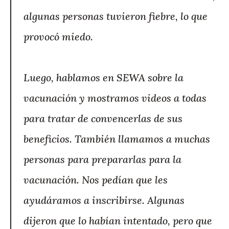
algunas personas tuvieron fiebre, lo que
provocó miedo.
Luego, hablamos en SEWA sobre la
vacunación y mostramos videos a todas
para tratar de convencerlas de sus
beneficios. También llamamos a muchas
personas para prepararlas para la
vacunación. Nos pedían que les
ayudáramos a inscribirse. Algunas
dijeron que lo habían intentado, pero que