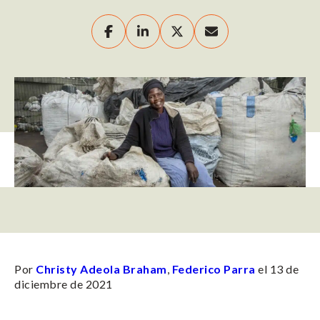
Por
Christy Adeola Braham
,
Federico Parra
el 13 de
diciembre de 2021