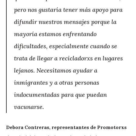
pero nos gustaría tener más apoyo para
difundir nuestros mensajes porque la
mayoría estamos enfrentando
dificultades, especialmente cuando se
trata de llegar a recicladorxs en lugares
lejanos. Necesitamos ayudar a
inmigrantes y a otras personas
indocumentadas para que puedan
vacunarse.
Debora Contreras, representantes de Promotorxs