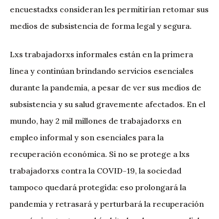
encuestadxs consideran les permitirían retomar sus
medios de subsistencia de forma legal y segura.
Lxs trabajadorxs informales están en la primera
línea y continúan brindando servicios esenciales
durante la pandemia, a pesar de ver sus medios de
subsistencia y su salud gravemente afectados. En el
mundo, hay 2 mil millones de trabajadorxs en
empleo informal y son esenciales para la
recuperación económica. Si no se protege a lxs
trabajadorxs contra la COVID-19, la sociedad
tampoco quedará protegida: eso prolongará la
pandemia y retrasará y perturbará la recuperación