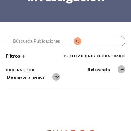
Filtros
PUBLICACIONES ENCONTRADO
ORDENAR POR