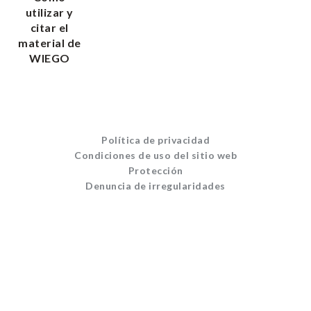
utilizar y
citar el
material de
WIEGO
Política de privacidad
Condiciones de uso del sitio web
Protección
Denuncia de irregularidades