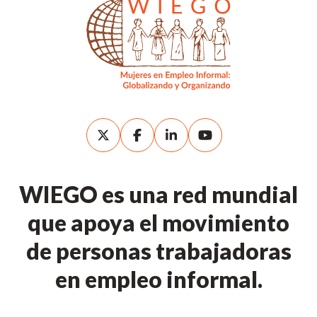
WIEGO es una red mundial
que apoya el movimiento
de personas trabajadoras
en empleo informal.