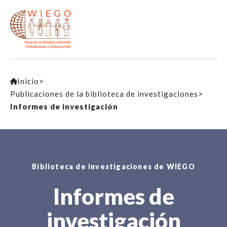
Inicio
>
Publicaciones de la biblioteca de investigaciones
>
Informes de investigación
Biblioteca de investigaciones de WIEGO
Informes de
investigación