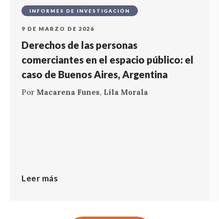
INFORMES DE INVESTIGACIÓN
9 DE MARZO DE 2026
Derechos de las personas
comerciantes en el espacio público: el
caso de Buenos Aires, Argentina
Por
Macarena Funes
,
Lila Morala
Leer más