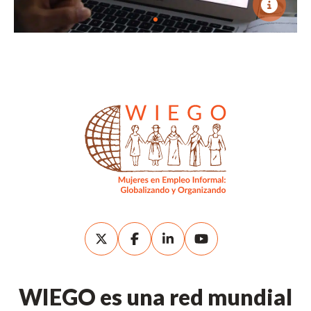
WIEGO es una red mundial