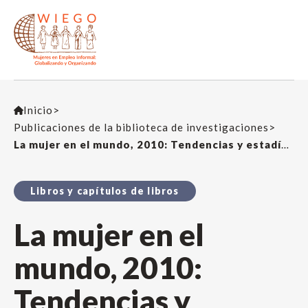
Inicio
>
Publicaciones de la biblioteca de investigaciones
>
La mujer en el mundo, 2010: Tendencias y estadísticas
Libros y capítulos de libros
La mujer en el
mundo, 2010:
Tendencias y