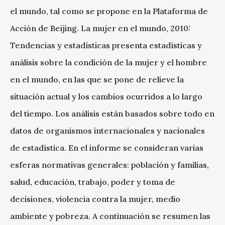
el mundo, tal como se propone en la Plataforma de
Acción de Beijing. La mujer en el mundo, 2010:
Tendencias y estadísticas presenta estadísticas y
análisis sobre la condición de la mujer y el hombre
en el mundo, en las que se pone de relieve la
situación actual y los cambios ocurridos a lo largo
del tiempo. Los análisis están basados sobre todo en
datos de organismos internacionales y nacionales
de estadística. En el informe se consideran varias
esferas normativas generales: población y familias,
salud, educación, trabajo, poder y toma de
decisiones, violencia contra la mujer, medio
ambiente y pobreza. A continuación se resumen las