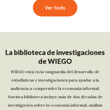
Ver todo
La biblioteca de investigaciones
de WIEGO
WIEGO está en la vanguardia del desarrollo de
estadísticas e investigaciones para ayudar a la
audiencia a comprender la economía informal.
Nuestra biblioteca incluye más de dos décadas de
investigación sobre la economía informal, análisis