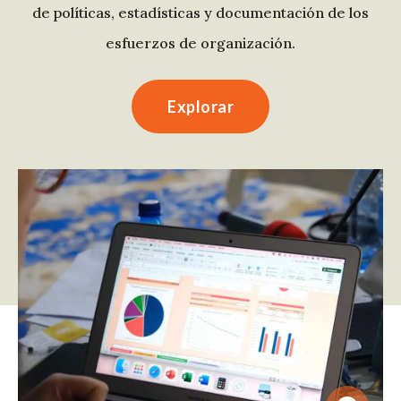
de políticas, estadísticas y documentación de los
esfuerzos de organización.
Explorar