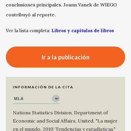
conclusiones principales. Joann Vanek de WIEGO
contribuyó al reporte.
Ver la lista completa:
Libros y capítulos de libros
Ir a la publicación
INFORMACIÓN DE LA CITA
Nations Statistics Division, Department of
Economic and Social Affairs, United
.
"La mujer
en el mundo, 2010: Tendencias y estadísticas."