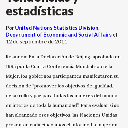
estadísticas
Por
United Nations Statistics Division,
Department of Economic and Social Affairs
el
12 de septiembre de 2011
Resumen: En la Declaración de Beijing, aprobada en
1995 por la Cuarta Conferencia Mundial sobre la
Mujer, los gobiernos participantes manifestaron su
decisión de “promover los objetivos de igualdad,
desarrollo y paz para todas las mujeres del mundo,
en interés de toda la humanidad”. Para evaluar si se
han alcanzado esos objetivos, las Naciones Unidas
presentan cada cinco años el informe La mujer en