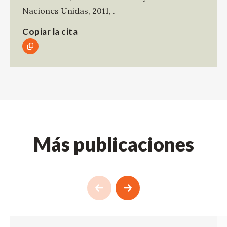
Naciones Unidas
,
2011
,
.
Copiar la cita
Más publicaciones