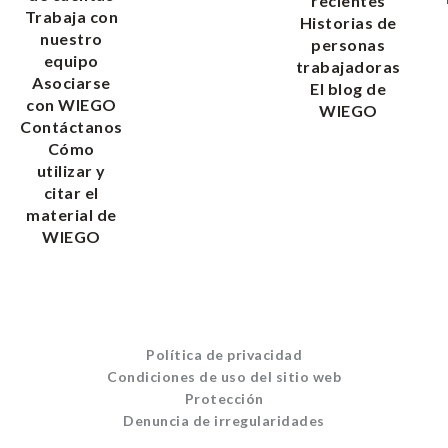
recientes
Trabaja con
Historias de
nuestro
personas
equipo
trabajadoras
Asociarse
El blog de
con WIEGO
WIEGO
Contáctanos
Cómo
utilizar y
citar el
material de
WIEGO
Política de privacidad
Condiciones de uso del sitio web
Protección
Denuncia de irregularidades