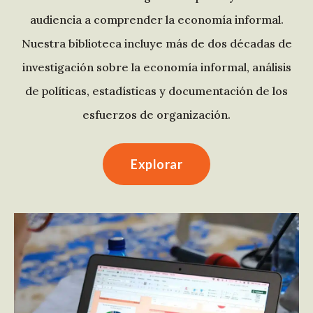
audiencia a comprender la economía informal.
Nuestra biblioteca incluye más de dos décadas de
investigación sobre la economía informal, análisis
de políticas, estadísticas y documentación de los
esfuerzos de organización.
Explorar