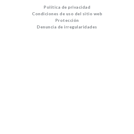
Política de privacidad
Condiciones de uso del sitio web
Protección
Denuncia de irregularidades