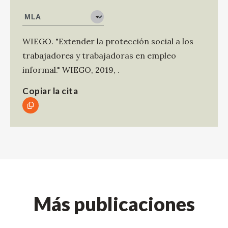
WIEGO
.
"Extender la protección social a los
trabajadores y trabajadoras en empleo
informal."
WIEGO
,
2019
,
.
Copiar la cita
Más publicaciones