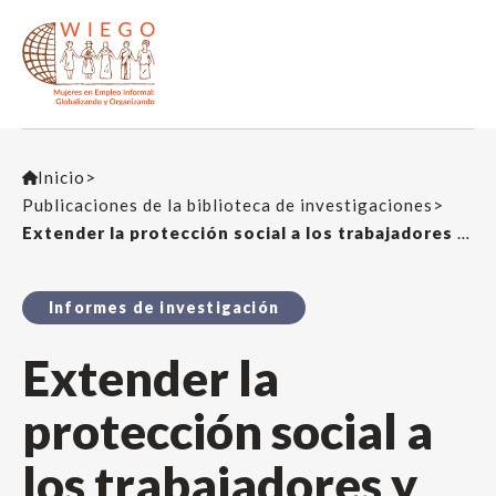
Inicio
>
Publicaciones de la biblioteca de investigaciones
>
Extender la protección social a los trabajadores y trabajadoras en empleo informal
Informes de investigación
Extender la
protección social a
los trabajadores y