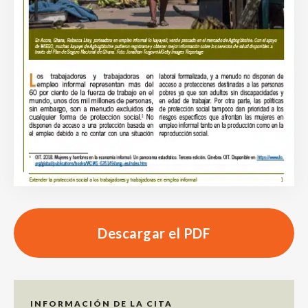
Descargar el PDF
INFORMACIÓN DE LA CITA