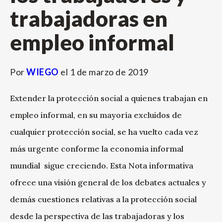
trabajadoras en
empleo informal
Por
WIEGO
el
1 de marzo de 2019
Extender la protección social a quienes trabajan en
empleo informal, en su mayoría excluidos de
cualquier protección social, se ha vuelto cada vez
más urgente conforme la economía informal
mundial sigue creciendo. Esta Nota informativa
ofrece una visión general de los debates actuales y
demás cuestiones relativas a la protección social
desde la perspectiva de las trabajadoras y los