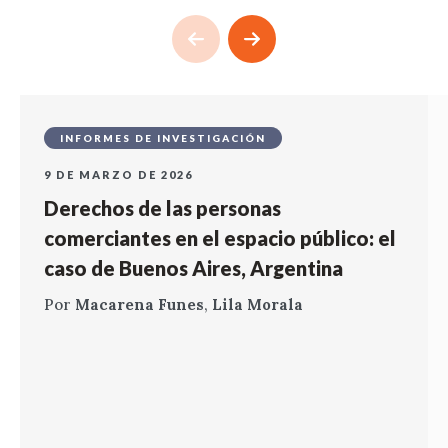
INFORMES DE INVESTIGACIÓN
9 DE MARZO DE 2026
Derechos de las personas
comerciantes en el espacio público: el
caso de Buenos Aires, Argentina
Por
Macarena Funes
,
Lila Morala