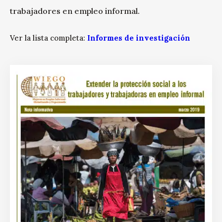
trabajadores en empleo informal.
Ver la lista completa:
Informes de investigación