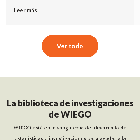
Leer más
Ver todo
La biblioteca de investigaciones
de WIEGO
WIEGO está en la vanguardia del desarrollo de
estadísticas e investigaciones para ayudar a la