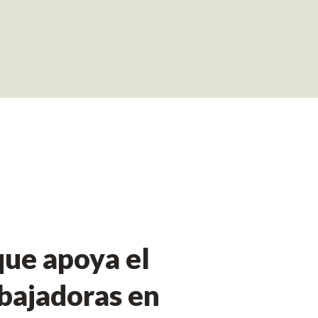
ue apoya el
bajadoras en