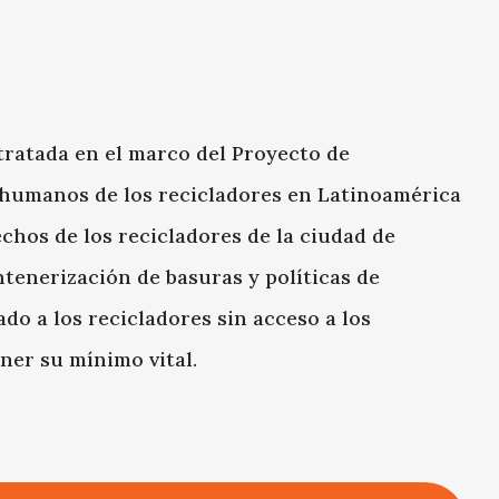
tratada en el marco del Proyecto de
 humanos de los recicladores en Latinoamérica
chos de los recicladores de la ciudad de
ntenerización de basuras y políticas de
ado a los recicladores sin acceso a los
ener su mínimo vital.