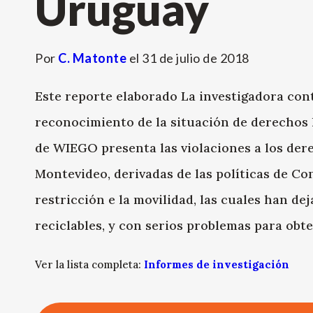
Uruguay
Por
C. Matonte
el
31 de julio de 2018
Este reporte elaborado La investigadora con
reconocimiento de la situación de derechos
de WIEGO presenta las violaciones a los dere
Montevideo, derivadas de las políticas de Co
restricción e la movilidad, las cuales han dej
reciclables, y con serios problemas para obt
Ver la lista completa:
Informes de investigación