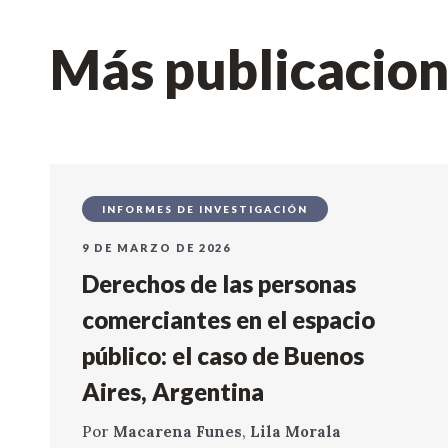
Más publicacio
INFORMES DE INVESTIGACIÓN
9 DE MARZO DE 2026
Derechos de las personas
comerciantes en el espacio
público: el caso de Buenos
Aires, Argentina
Por
Macarena Funes
,
Lila Morala