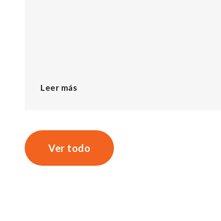
Leer más
Ver todo