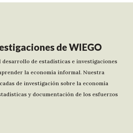
nvestigaciones de WIEGO
 desarrollo de estadísticas e investigaciones
omprender la economía informal. Nuestra
écadas de investigación sobre la economía
 estadísticas y documentación de los esfuerzos