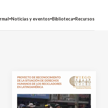
ormal
Noticias y eventos
Biblioteca
Recursos