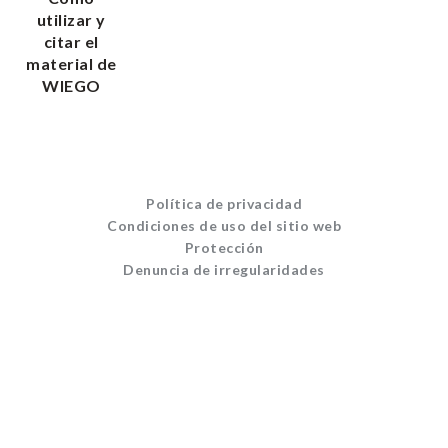
utilizar y
citar el
material de
WIEGO
Política de privacidad
Condiciones de uso del sitio web
Protección
Denuncia de irregularidades