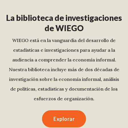
La biblioteca de investigaciones
de WIEGO
WIEGO está en la vanguardia del desarrollo de
estadísticas e investigaciones para ayudar a la
audiencia a comprender la economía informal.
Nuestra biblioteca incluye más de dos décadas de
investigación sobre la economía informal, análisis
de políticas, estadísticas y documentación de los
esfuerzos de organización.
Explorar