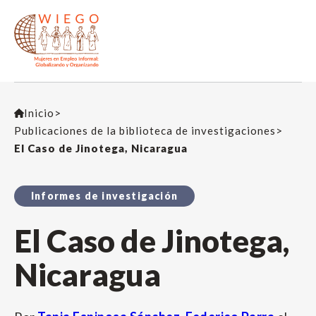
Inicio
>
Publicaciones de la biblioteca de investigaciones
>
El Caso de Jinotega, Nicaragua
Informes de investigación
El Caso de Jinotega,
Nicaragua