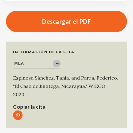
Descargar el PDF
INFORMACIÓN DE LA CITA
Espinosa Sánchez, Tania
, and
Parra, Federico
.
"El Caso de Jinotega, Nicaragua."
WIEGO
,
2020
,
.
Copiar la cita