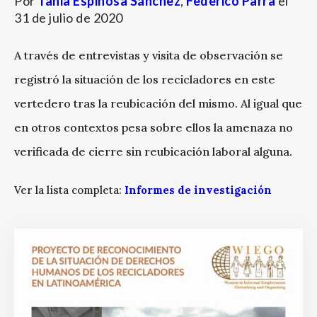
Por
Tania Espinosa Sánchez
,
Federico Parra
el
31 de julio de 2020
A través de entrevistas y visita de observación se
registró la situación de los recicladores en este
vertedero tras la reubicación del mismo. Al igual que
en otros contextos pesa sobre ellos la amenaza no
verificada de cierre sin reubicación laboral alguna.
Ver la lista completa:
Informes de investigación