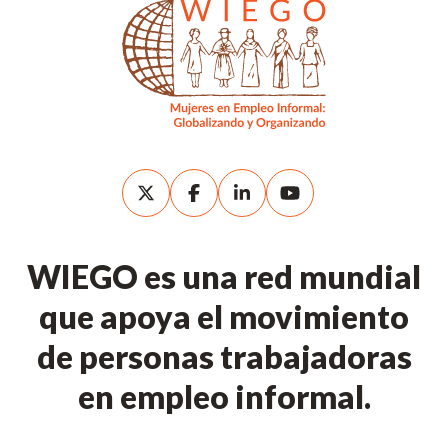
WIEGO es una red mundial
que apoya el movimiento
de personas trabajadoras
en empleo informal.