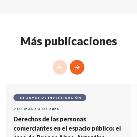
Más publicaciones
INFORMES DE INVESTIGACIÓN
9 DE MARZO DE 2026
Derechos de las personas
comerciantes en el espacio público: el