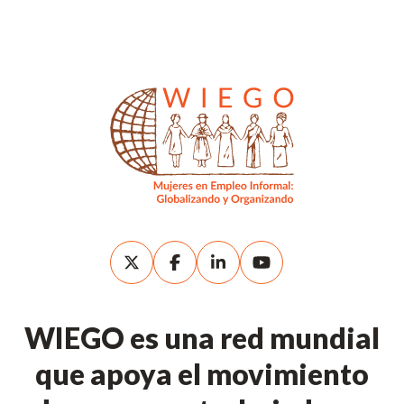
WIEGO es una red mundial
que apoya el movimiento