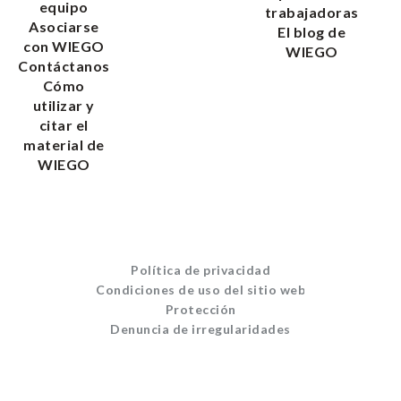
equipo
trabajadoras
Asociarse
El blog de
con WIEGO
WIEGO
Contáctanos
Cómo
utilizar y
citar el
material de
WIEGO
Política de privacidad
Condiciones de uso del sitio web
Protección
Denuncia de irregularidades