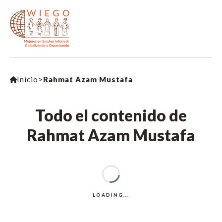
Inicio
>
Rahmat Azam Mustafa
Todo el contenido de
Rahmat Azam Mustafa