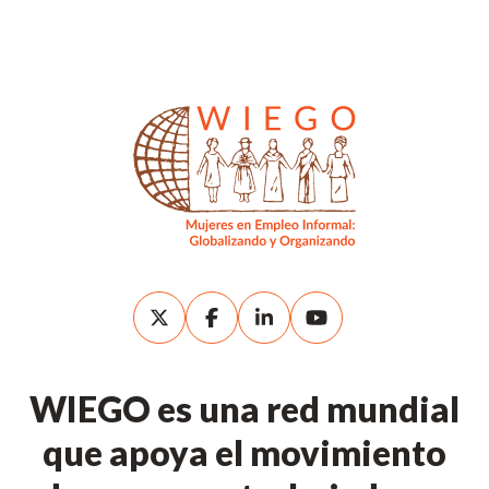
WIEGO es una red mundial
que apoya el movimiento