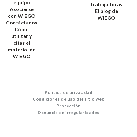
equipo
trabajadoras
Asociarse
El blog de
con WIEGO
WIEGO
Contáctanos
Cómo
utilizar y
citar el
material de
WIEGO
Política de privacidad
Condiciones de uso del sitio web
Protección
Denuncia de irregularidades