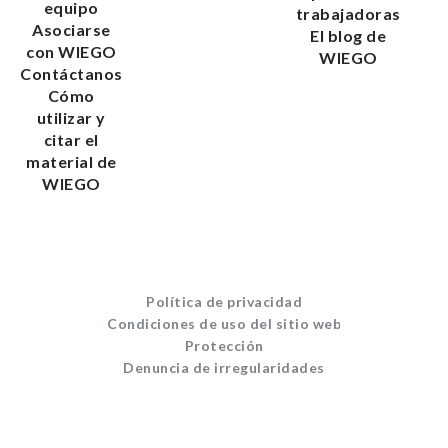
equipo
trabajadoras
Asociarse
El blog de
con WIEGO
WIEGO
Contáctanos
Cómo
utilizar y
citar el
material de
WIEGO
Política de privacidad
Condiciones de uso del sitio web
Protección
Denuncia de irregularidades