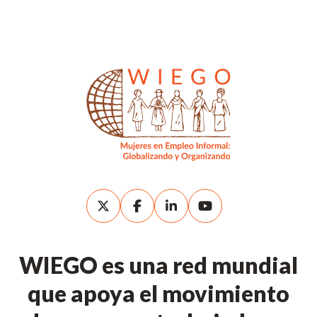
WIEGO es una red mundial
que apoya el movimiento