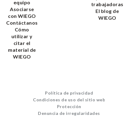
equipo
trabajadoras
Asociarse
El blog de
con WIEGO
WIEGO
Contáctanos
Cómo
utilizar y
citar el
material de
WIEGO
Política de privacidad
Condiciones de uso del sitio web
Protección
Denuncia de irregularidades