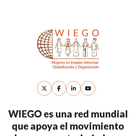
WIEGO es una red mundial
que apoya el movimiento