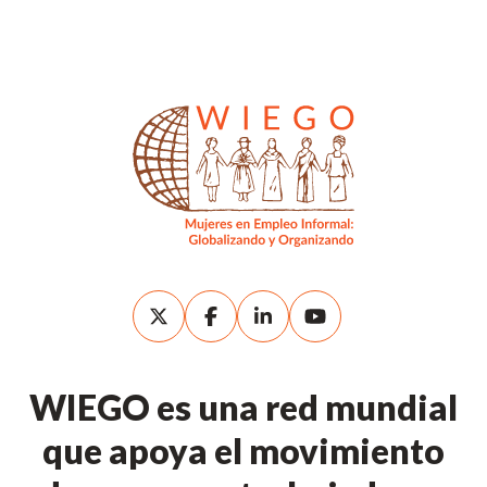
WIEGO es una red mundial
que apoya el movimiento