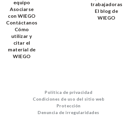
equipo
trabajadoras
Asociarse
El blog de
con WIEGO
WIEGO
Contáctanos
Cómo
utilizar y
citar el
material de
WIEGO
Política de privacidad
Condiciones de uso del sitio web
Protección
Denuncia de irregularidades