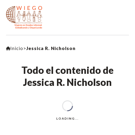
Inicio
>
Jessica R. Nicholson
Todo el contenido de
Jessica R. Nicholson