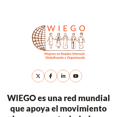
WIEGO es una red mundial
que apoya el movimiento