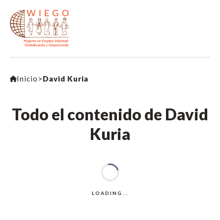
Inicio
>
David Kuria
Todo el contenido de David
Kuria