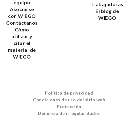
equipo
trabajadoras
Asociarse
El blog de
con WIEGO
WIEGO
Contáctanos
Cómo
utilizar y
citar el
material de
WIEGO
Política de privacidad
Condiciones de uso del sitio web
Protección
Denuncia de irregularidades