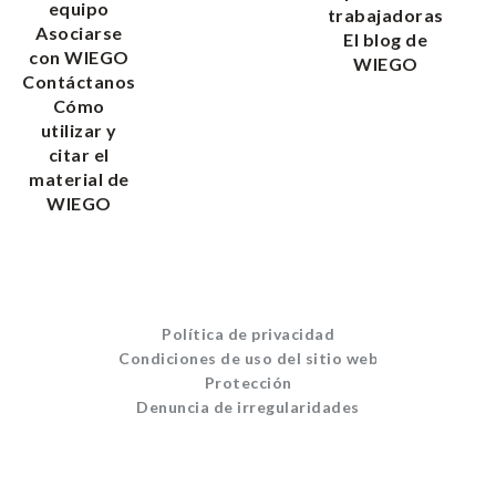
equipo
trabajadoras
Asociarse
El blog de
con WIEGO
WIEGO
Contáctanos
Cómo
utilizar y
citar el
material de
WIEGO
Política de privacidad
Condiciones de uso del sitio web
Protección
Denuncia de irregularidades