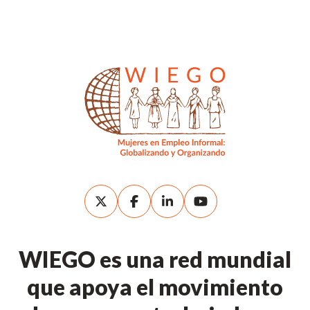
WIEGO es una red mundial
que apoya el movimiento