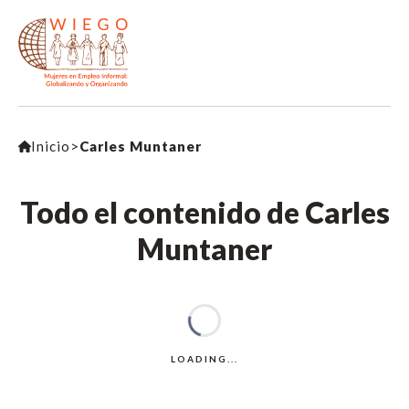
Inicio
>
Carles Muntaner
Todo el contenido de Carles
Muntaner