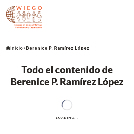
Inicio
>
Berenice P. Ramírez López
Todo el contenido de
Berenice P. Ramírez López