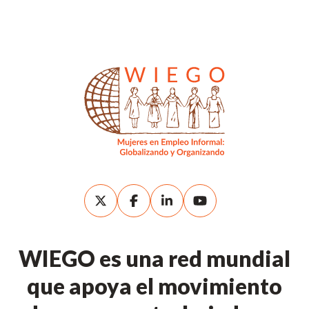
WIEGO es una red mundial
que apoya el movimiento