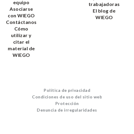
equipo
trabajadoras
Asociarse
El blog de
con WIEGO
WIEGO
Contáctanos
Cómo
utilizar y
citar el
material de
WIEGO
Política de privacidad
Condiciones de uso del sitio web
Protección
Denuncia de irregularidades