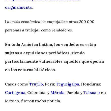
originalmente
.
La crisis económica ha empujado a otras 200 000
personas a trabajar como vendedores.
En toda América Latina, los vendedores están
sujetos a expulsiones periódicas, siendo
particularmente vulnerables aquellos que operan
en los centros históricos.
Casos como
Trujillo
, Perú;
Tegucigalpa
, Honduras;
Cartagena
, Colombia; y
Mérida
, Puebla y
Tabasco
en
México, fueron todos noticia.