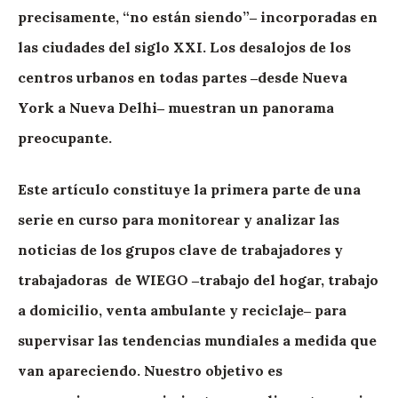
precisamente, “no están siendo”‒ incorporadas en
las ciudades del siglo XXI. Los desalojos de los
centros urbanos en todas partes ‒desde Nueva
York a Nueva Delhi‒ muestran un panorama
preocupante.
Este artículo constituye la primera parte de una
serie en curso para monitorear y analizar las
noticias de los grupos clave de trabajadores y
trabajadoras de WIEGO ‒trabajo del hogar, trabajo
a domicilio, venta ambulante y reciclaje‒ para
supervisar las tendencias mundiales a medida que
van apareciendo. Nuestro objetivo es