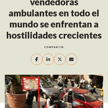
vendedoras
ambulantes en todo el
mundo se enfrentan a
hostilidades crecientes
COMPARTIR