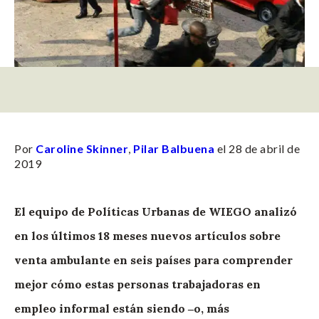
Por
Caroline Skinner
,
Pilar Balbuena
el 28 de abril de
2019
El equipo de Políticas Urbanas de WIEGO analizó
en los últimos 18 meses nuevos artículos sobre
venta ambulante en seis países para comprender
mejor cómo estas personas trabajadoras en
empleo informal están siendo ‒o, más