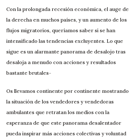
Con la prolongada recesión económica, el auge de
la derecha en muchos países, y un aumento de los
flujos migratorios, queríamos saber si se han
intensificado las tendencias excluyentes. Lo que
sigue es un alarmante panorama de desalojo tras
desaloja a menudo con acciones y resultados
bastante brutales-
Os llevamos continente por continente mostrando
la situación de los vendedores y vendedoras
ambulantes que retratan los medios con la
esperanza de que este panorama desalentador
pueda inspirar más acciones colectivas y voluntad