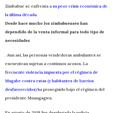
Zimbabue se enfrenta a
su peor crisis económica de
la última década
.
Desde hace mucho los zimbabuenses han
dependido de la venta informal para todo tipo de
necesidades
. Aun así, las personas vendedoras ambulantes se
encuentran sujetas a continuos acosos. La
frecuente violencia impuesta por el régimen de
Mugabe contra estas (y habitantes de barrios
desfavorecidos)
ha proseguido bajo el régimen del
presidente Mnangagwa.
En agosto de 2018 fue desplegada la policía