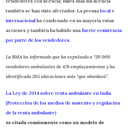
vendedores con licencia; miles más sin licencia
también se han visto afectados. La prensa
local
e
internacional
ha condenado en su mayoría estas
acciones y también ha habido una
fuerte resistencia
por parte de los vendedores
.
La BMA ha informado que ha expulsado a “20 000
vendedores ambulantes de 478 emplazamientos y ha
identificado 205 ubicaciones más “que abordará”.
La Ley de 2014 sobre venta ambulante en India
(Protección de los medios de sustento y regulación
de la venta ambulante)
es citada comúnmente como un modelo de