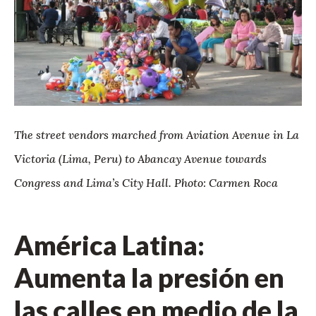
The street vendors marched from Aviation Avenue in La
Victoria (Lima, Peru) to Abancay Avenue towards
Congress and Lima’s City Hall. Photo: Carmen Roca
América Latina:
Aumenta la presión en
las calles en medio de la