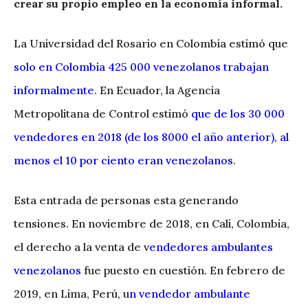
crear su propio empleo en la economía informal.
La Universidad del Rosario en Colombia estimó que
solo en Colombia 425 000 venezolanos trabajan
informalmente
. En Ecuador, la Agencia
Metropolitana de Control estimó
que de los 30 000
vendedores en 2018 (de los 8000 el año anterior), al
menos el 10 por ciento eran venezolanos
.
Esta entrada de personas esta generando
tensiones. En noviembre de 2018, en Cali, Colombia,
el derecho a la venta de v
endedores ambulantes
venezolanos
fue puesto en cuestión. En febrero de
2019, en Lima, Perú, u
n vendedor ambulante