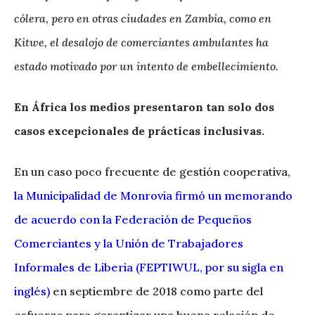
cólera, pero en otras ciudades en Zambia, como en
Kitwe, el desalojo de comerciantes ambulantes ha
estado motivado por un intento de embellecimiento.
En África los medios presentaron tan solo dos
casos excepcionales de prácticas inclusivas.
En un caso poco frecuente de gestión cooperativa,
la Municipalidad de Monrovia firmó un memorando
de acuerdo con la Federación de Pequeños
Comerciantes y la Unión de Trabajadores
Informales de Liberia (FEPTIWUL, por su sigla en
inglés)
en septiembre de 2018 como parte del