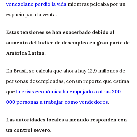
venezolano perdió la vida
mientras peleaba por un
espacio para la venta.
Estas tensiones se han exacerbado debido al
aumento del índice de desempleo en gran parte de
América Latina.
En Brasil, se calcula que ahora hay 12,9 millones de
personas desempleadas, con un reporte que estima
que
la crisis económica ha empujado a otras 200
000 personas a trabajar como vendedores
.
Las autoridades locales a menudo responden con
un control severo.