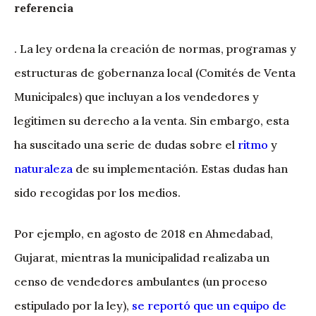
referencia
. La ley ordena la creación de normas, programas y
estructuras de gobernanza local (Comités de Venta
Municipales) que incluyan a los vendedores y
legitimen su derecho a la venta. Sin embargo, esta
ha suscitado una serie de dudas sobre el
ritmo
y
naturaleza
de su implementación. Estas dudas han
sido recogidas por los medios.
Por ejemplo, en agosto de 2018 en Ahmedabad,
Gujarat, mientras la municipalidad realizaba un
censo de vendedores ambulantes (un proceso
estipulado por la ley),
se reportó que un equipo de