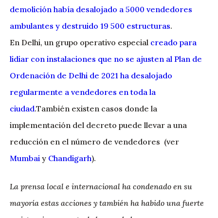
demolición había desalojado a 5000 vendedores
ambulantes y destruido 19 500 estructuras
.
En Delhi, un grupo operativo especial
creado para
lidiar con instalaciones que no se ajusten al Plan de
Ordenación de Delhi de 2021 ha desalojado
regularmente a vendedores en toda la
ciudad
.También existen casos donde la
implementación del decreto puede llevar a una
reducción en el número de vendedores (ver
Mumbai
y
Chandigarh
).
La prensa local e internacional ha condenado en su
mayoría estas acciones y también ha habido una fuerte