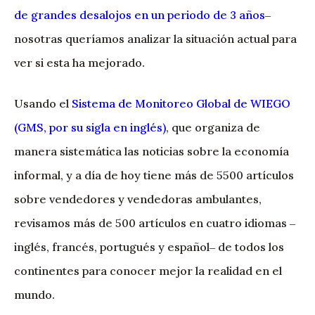
de grandes desalojos en un periodo de 3 años
‒
nosotras queríamos analizar la situación actual para
ver si esta ha mejorado.
Usando el
Sistema de Monitoreo Global de WIEGO
(GMS, por su sigla en inglés)
, que organiza de
manera sistemática las noticias sobre la economía
informal, y a día de hoy tiene más de 5500 artículos
sobre vendedores y vendedoras ambulantes,
revisamos más de 500 artículos en cuatro idiomas ‒
inglés, francés, portugués y español‒ de todos los
continentes para conocer mejor la realidad en el
mundo.