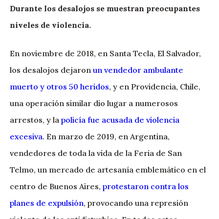
Durante los desalojos se muestran preocupantes
niveles de violencia.
En noviembre de 2018, en Santa Tecla, El Salvador,
los desalojos dejaron
un vendedor ambulante
muerto y otros 50 heridos
, y en Providencia, Chile,
una operación similar dio lugar a numerosos
arrestos, y la
policía fue acusada de violencia
excesiva
. En marzo de 2019, en Argentina,
vendedores de toda la vida de la Feria de San
Telmo, un mercado de artesanía emblemático en el
centro de Buenos Aires,
protestaron contra los
planes de expulsión
, provocando una represión