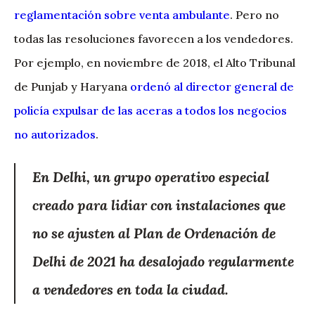
reglamentación sobre venta ambulante
. Pero no
todas las resoluciones favorecen a los vendedores.
Por ejemplo, en noviembre de 2018, el Alto Tribunal
de Punjab y Haryana
ordenó al director general de
policía expulsar de las aceras a todos los negocios
no autorizados
.
En Delhi, un grupo operativo especial
creado para lidiar con instalaciones que
no se ajusten al Plan de Ordenación de
Delhi de 2021 ha desalojado regularmente
a vendedores en toda la ciudad.