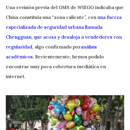
Una revisión previa del GMS de WIEGO indicaba que
China constituía una “zona caliente”, con
una fuerza
especializada de seguridad urbana llamada
Chengguan, que acosa y desaloja a vendedores con
regularidad
, algo confirmado por
análisis
académicos
. Recientemente, hemos podido
encontrar muy poca cobertura mediática en
internet.