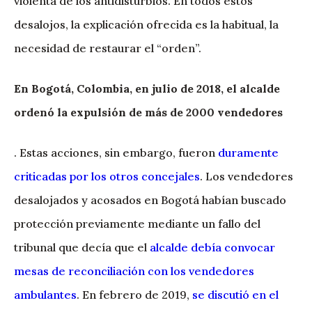
violenta de los antidisturbios. En todos estos
desalojos, la explicación ofrecida es la habitual, la
necesidad de restaurar el “orden”.
En Bogotá, Colombia, en julio de 2018, el alcalde
ordenó la expulsión de más de 2000 vendedores
. Estas acciones, sin embargo, fueron
duramente
criticadas por los otros concejales
. Los vendedores
desalojados y acosados en Bogotá habían buscado
protección previamente mediante un fallo del
tribunal que decía que el
alcalde debía convocar
mesas de reconciliación con los vendedores
ambulantes
. En febrero de 2019,
se discutió en el