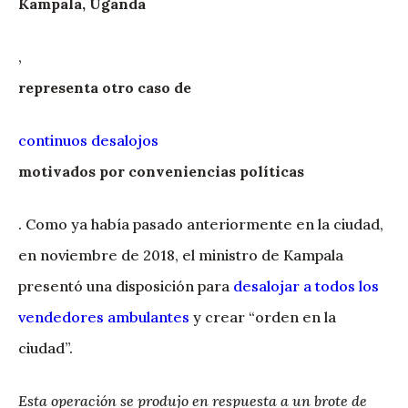
Kampala, Uganda
,
representa otro caso de
continuos desalojos
motivados por conveniencias políticas
. Como ya había pasado anteriormente en la ciudad,
en noviembre de 2018, el ministro de Kampala
presentó una disposición para
desalojar a todos los
vendedores ambulantes
y crear “orden en la
ciudad”.
Esta operación se produjo en respuesta a un brote de