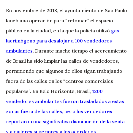
En noviembre de 2018, el ayuntamiento de Sao Paulo
lanzó una operación para “retomar” el espacio
público en la ciudad, en la que la policía utilizó
gas
lacrimógeno para desalojar a 100 vendedores
ambulantes
. Durante mucho tiempo el acercamiento
de Brasil ha sido limpiar las calles de vendedores,
permitiendo que algunos de ellos sigan trabajando
fuera de las calles en los “centros comerciales
populares”. En Belo Horizonte, Brasil,
1200
vendedores ambulantes fueron trasladados a estas
zonas fuera de las calles, pero los vendedores
reportaron una significativa disminución de la venta
y alquileres superiores a los acordados