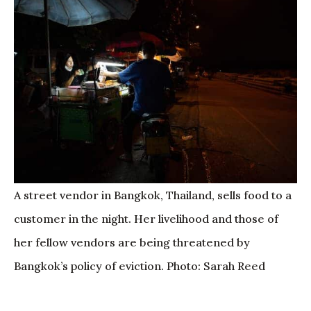
A street vendor in Bangkok, Thailand, sells food to a
customer in the night. Her livelihood and those of
her fellow vendors are being threatened by
Bangkok’s policy of eviction. Photo: Sarah Reed