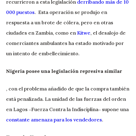
recurrieron a esta legislación
derribando más de 10
000 puestos
. Esta operación se produjo en
respuesta a un brote de cólera, pero en otras
ciudades en Zambia, como en
Kitwe
, el desalojo de
comerciantes ambulantes ha estado motivado por
un intento de embellecimiento.
Nigeria posee una legislación represiva similar
, con el problema añadido de que la compra también
está penalizada. La unidad de las fuerzas del orden
en Lagos ‒Fuerza Contra la Indisciplina‒ supone una
constante amenaza para los vendedores
.