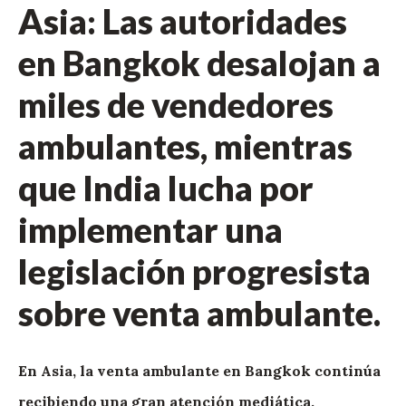
Asia: Las autoridades
en Bangkok desalojan a
miles de vendedores
ambulantes, mientras
que India lucha por
implementar una
legislación progresista
sobre venta ambulante.
En Asia, la venta ambulante en Bangkok continúa
recibiendo una gran atención mediática.