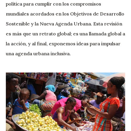
política para cumplir con los compromisos
mundiales acordados en los Objetivos de Desarrollo
Sostenible y la Nueva Agenda Urbana. Esta revisión
es más que un retrato global; es una llamada global a
la acción, y al final, exponemos ideas para impulsar
una agenda urbana inclusiva.