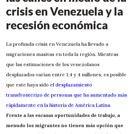
crisis en Venezuela y la
recesión económica
La profunda crisis en Venezuela ha llevado a
migraciones masivas en toda la región. Mientras
que las estimaciones de los venezolanos
desplazados varían entre 1,4 y 4 millones, es posible
que este haya sido
el desplazamiento
transfronterizo de personas que ha aumentado más
rápidamente en la historia de América Latina
.
Frente a las escasas oportunidades de trabajo, a
menudo los migrantes no tienen más opción que