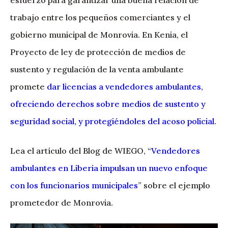
esfuerzo para garantizar una buena relación de
trabajo entre los pequeños comerciantes y el
gobierno municipal de Monrovia. En Kenia, el
Proyecto de ley de protección de medios de
sustento y regulación de la venta ambulante
promete
dar licencias a vendedores ambulantes,
ofreciendo derechos sobre medios de sustento y
seguridad social, y protegiéndoles del acoso policial
.
Lea el artículo del Blog de WIEGO, “
Vendedores
ambulantes en Liberia impulsan un nuevo enfoque
con los funcionarios municipales
” sobre el ejemplo
prometedor de Monrovia.