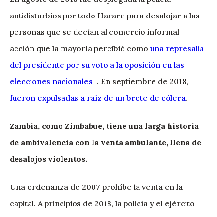
antidisturbios por todo Harare para desalojar a las
personas que se decían al comercio informal ‒
acción que la mayoría percibió como
una represalia
del presidente por su voto a la oposición en las
elecciones nacionales
–
. En septiembre de 2018,
fueron expulsadas a raíz de un brote de cólera
.
Zambia, como Zimbabue, tiene una larga historia
de ambivalencia con la venta ambulante, llena de
desalojos violentos.
Una ordenanza de 2007 prohíbe la venta en la
capital. A principios de 2018, la policía y el ejército