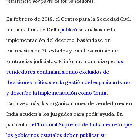
resistencia por parte de los vendedores.
En febrero de 2019, el Centro para la Sociedad Civil,
un think-tank de Delhi
publicó
su análisis de la
implementación del decreto, basándose en
entrevistas en 30 estados y en el escrutinio de
sentencias judiciales. El informe concluía que
los
vendedores continúan siendo excluidos de
decisiones críticas en la gestión del espacio urbano
y describe la implementación como ‘lenta’
.
Cada vez más, las organizaciones de vendedores en
India acuden a los juzgados para pedir ayuda. En
particular,
el Tribunal Supremo de India decretó que
los gobiernos estatales deben publicar su