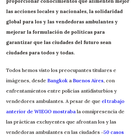
proporcionar conocimientos que alimenten mejor
las acciones locales y nacionales, la solidaridad
global para los y las vendedoras ambulantes y
mejorar la formulación de políticas para
garantizar que las ciudades del futuro sean
ciudades para todos y todas.
Todos hemos visto los preocupantes titulares e
imágenes, desde
Bangkok
a
Buenos Aires
, con
enfrentamientos entre policías antidisturbios y
vendedores ambulantes. A pesar de que
el trabajo
anterior de WIEGO mostraba
la omnipresencia de
las prácticas excluyentes que afrontan los y las
vendedoras ambulantes en las ciudades ‒
50 casos