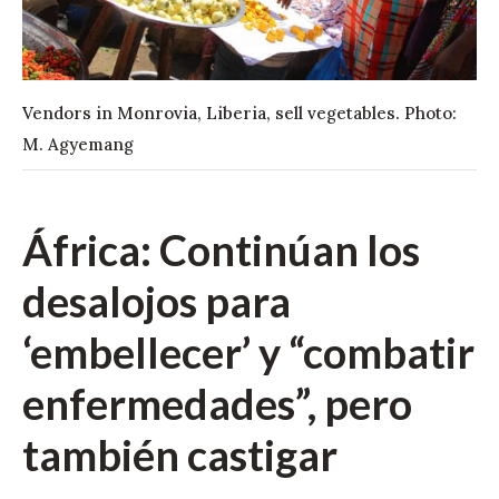
Vendors in Monrovia, Liberia, sell vegetables. Photo:
M. Agyemang
África: Continúan los
desalojos para
‘embellecer’ y “combatir
enfermedades”, pero
también castigar