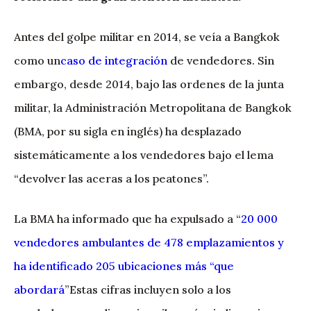
Antes del golpe militar en 2014, se veía a Bangkok
como un
caso de integración
de vendedores. Sin
embargo, desde 2014, bajo las ordenes de la junta
militar, la Administración Metropolitana de Bangkok
(BMA, por su sigla en inglés) ha desplazado
sistemáticamente a los vendedores bajo el lema
“devolver las aceras a los peatones”.
La BMA ha informado que ha expulsado a “
20 000
vendedores ambulantes de 478 emplazamientos y
ha identificado 205 ubicaciones más “que
abordará
”Estas cifras incluyen solo a los