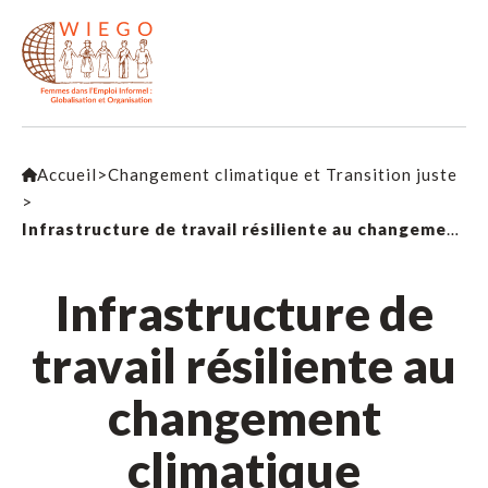
Accueil
>
Changement climatique et Transition juste
>
Infrastructure de travail résiliente au changement climatique
Infrastructure de
travail résiliente au
changement
climatique