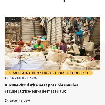
POST
CHANGEMENT CLIMATIQUE ET TRANSITION JUSTE
11 NOVEMBRE 2025
Aucune circularité n’est possible sans les
récupératrice·eur·s de matériaux
En savoir plus