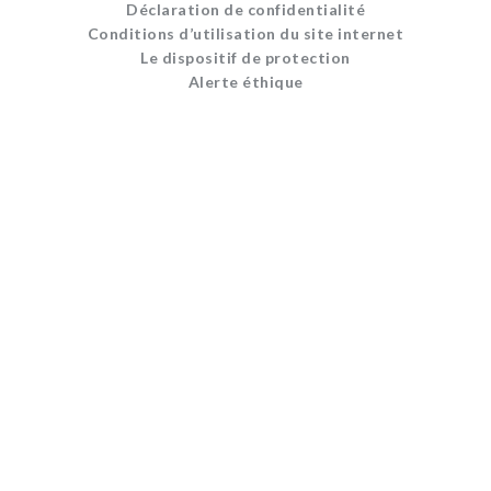
Déclaration de confidentialité
Conditions d’utilisation du site internet
Le dispositif de protection
Alerte éthique