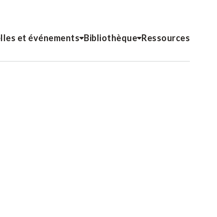
lles et événements
Bibliothèque
Ressources