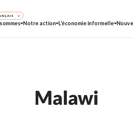
ANÇAIS
 sommes
Notre action
L’économie informelle
Nouve
Malawi