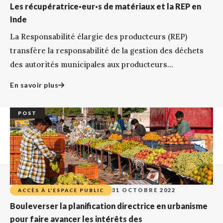
Les récupératrice·eur·s de matériaux et la REP en
Inde
La Responsabilité élargie des producteurs (REP)
transfère la responsabilité de la gestion des déchets
des autorités municipales aux producteurs...
En savoir plus
POST
31 OCTOBRE 2022
ACCÈS À L’ESPACE PUBLIC
Bouleverser la planification directrice en urbanisme
pour faire avancer les intérêts des