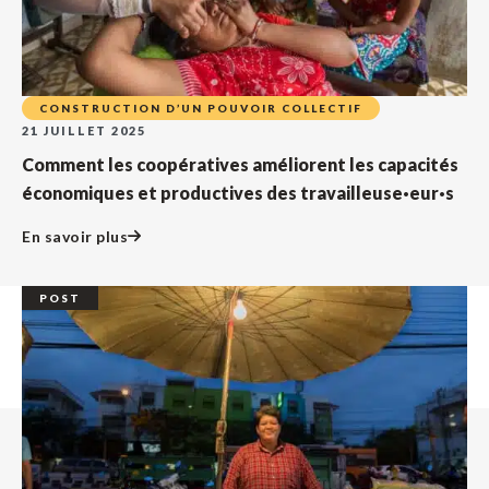
CONSTRUCTION D’UN POUVOIR COLLECTIF
21 JUILLET 2025
Comment les coopératives améliorent les capacités
économiques et productives des travailleuse·eur·s
En savoir plus
POST