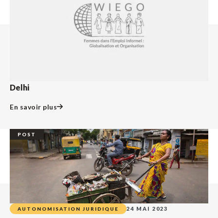
Delhi
En savoir plus
POST
24 MAI 2023
AUTONOMISATION JURIDIQUE