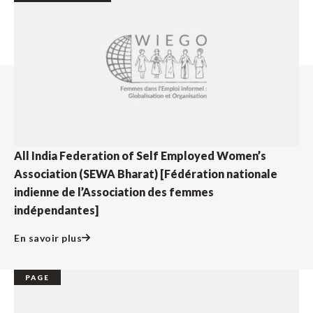
All India Federation of Self Employed Women’s
Association (SEWA Bharat) [Fédération nationale
indienne de l’Association des femmes
indépendantes]
En savoir plus
PAGE