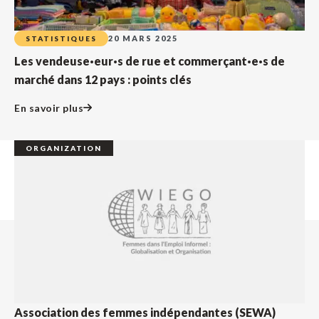
20 MARS 2025
STATISTIQUES
Les vendeuse·eur·s de rue et commerçant·e·s de
marché dans 12 pays : points clés
En savoir plus
ORGANIZATION
Association des femmes indépendantes (SEWA)