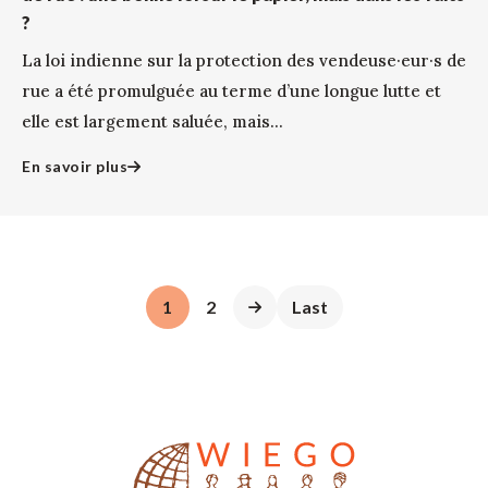
?
La loi indienne sur la protection des vendeuse·eur·s de
rue a été promulguée au terme d’une longue lutte et
elle est largement saluée, mais...
En savoir plus
1
2
Last