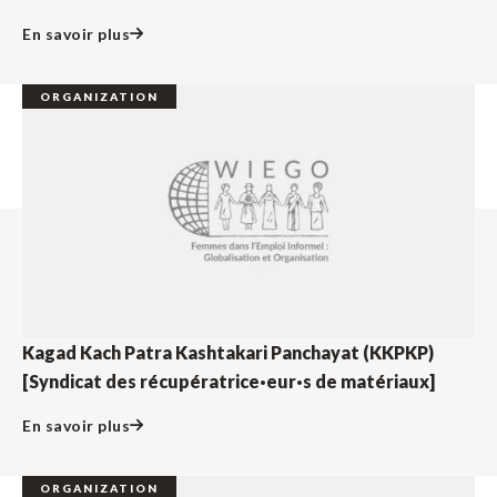
En savoir plus
ORGANIZATION
Kagad Kach Patra Kashtakari Panchayat (KKPKP)
[Syndicat des récupératrice·eur·s de matériaux]
En savoir plus
ORGANIZATION