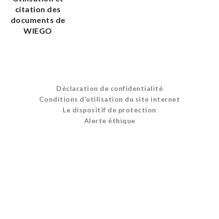
citation des
documents de
WIEGO
Déclaration de confidentialité
Conditions d’utilisation du site internet
Le dispositif de protection
Alerte éthique