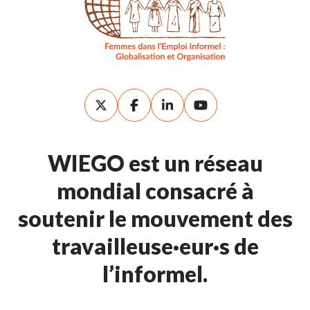
WIEGO est un réseau
mondial consacré à
soutenir le mouvement des
travailleuse·eur·s de
l’informel.