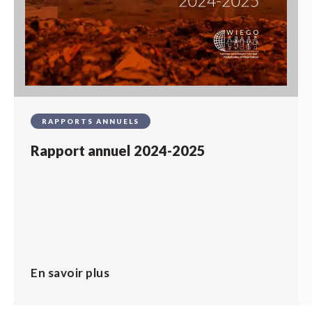
RAPPORTS ANNUELS
Rapport annuel 2024-2025
En savoir plus