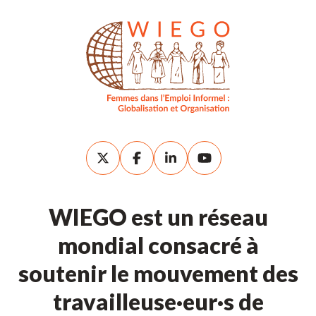
WIEGO est un réseau
mondial consacré à
soutenir le mouvement des
travailleuse·eur·s de