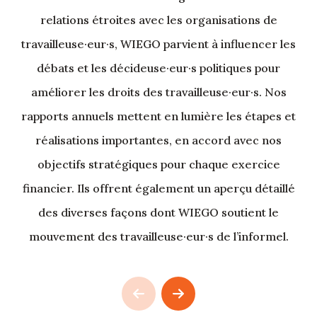
relations étroites avec les organisations de
travailleuse·eur·s, WIEGO parvient à influencer les
débats et les décideuse·eur·s politiques pour
améliorer les droits des travailleuse·eur·s. Nos
rapports annuels mettent en lumière les étapes et
réalisations importantes, en accord avec nos
objectifs stratégiques pour chaque exercice
financier. Ils offrent également un aperçu détaillé
des diverses façons dont WIEGO soutient le
mouvement des travailleuse·eur·s de l’informel.