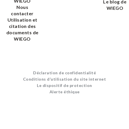
WIEGO
Le blog de
Nous
WIEGO
contacter
Utilisation et
citation des
documents de
WIEGO
Déclaration de confidentialité
Conditions d’utilisation du site internet
Le dispositif de protection
Alerte éthique