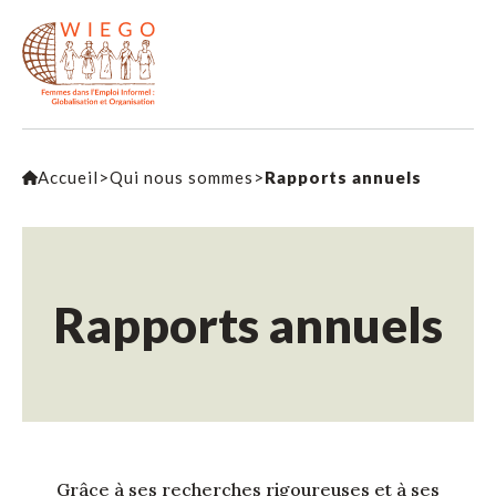
Accueil
>
Qui nous sommes
>
Rapports annuels
Rapports annuels
Grâce à ses recherches rigoureuses et à ses