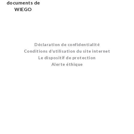
documents de
WIEGO
Déclaration de confidentialité
Conditions d’utilisation du site internet
Le dispositif de protection
Alerte éthique