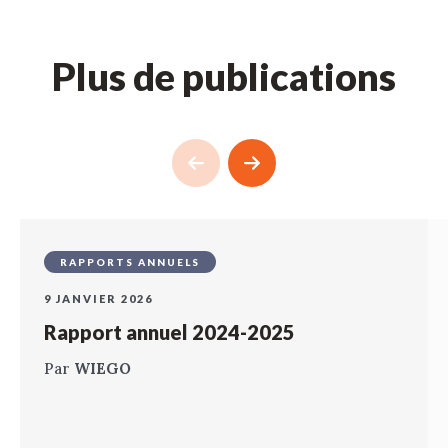
Plus de publications
RAPPORTS ANNUELS
9 JANVIER 2026
Rapport annuel 2024-2025
Par
WIEGO