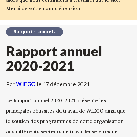
Merci de votre compréhension !
Rapports annuels
Rapport annuel
2020-2021
Par
WIEGO
le
17 décembre 2021
Le Rapport annuel 2020-2021 présente les
principales réussites du travail de WIEGO ainsi que
le soutien des programmes de cette organisation
aux différents secteurs de travailleuse·eur·s de