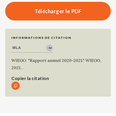
Télécharger le PDF
INFORMATIONS DE CITATION
WIEGO
.
"Rapport annuel 2020-2021."
WIEGO
,
2021
,
.
Copier la citation