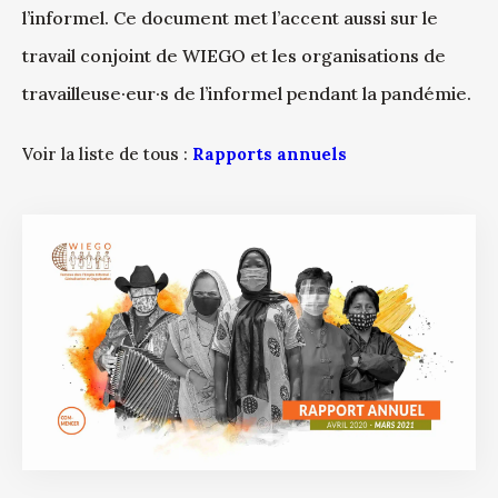
l’informel. Ce document met l’accent aussi sur le
travail conjoint de WIEGO et les organisations de
travailleuse·eur·s de l’informel pendant la pandémie.
Voir la liste de tous :
Rapports annuels