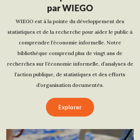
par WIEGO
WIEGO est à la pointe du développement des
statistiques et de la recherche pour aider le public à
comprendre l’économie informelle. Notre
bibliothèque comprend plus de vingt ans de
recherches sur l’économie informelle, d’analyses de
l’action publique, de statistiques et des efforts
d’organisation documentés.
Explorer