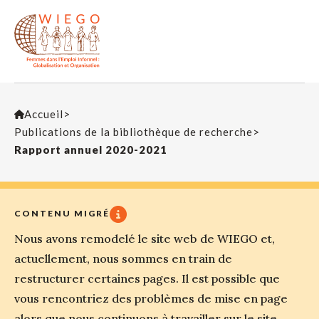
Accueil
>
Publications de la bibliothèque de recherche
>
Rapport annuel 2020-2021
CONTENU MIGRÉ
Nous avons remodelé le site web de WIEGO et,
actuellement, nous sommes en train de
restructurer certaines pages. Il est possible que
vous rencontriez des problèmes de mise en page
alors que nous continuons à travailler sur le site.