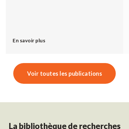
En savoir plus
Voir toutes les publications
La bibliothèque de recherches