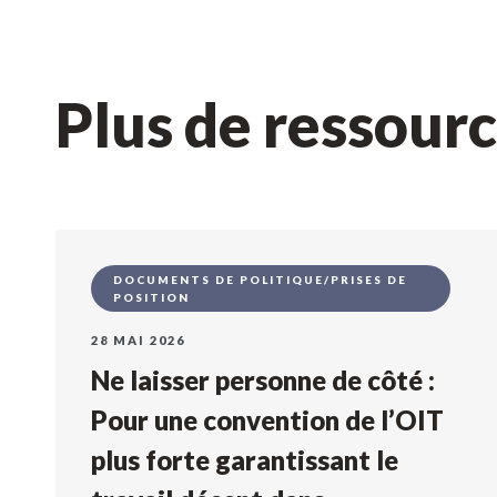
Plus de ressour
DOCUMENTS DE POLITIQUE/PRISES DE
POSITION
28 MAI 2026
Ne laisser personne de côté :
Pour une convention de l’OIT
plus forte garantissant le