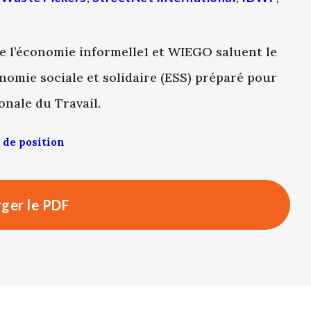
de l’économie informelle1 et WIEGO saluent le
conomie sociale et solidaire (ESS) préparé pour
onale du Travail.
 de position
ger le PDF