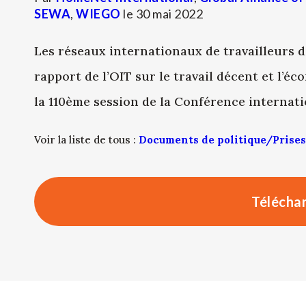
SEWA
,
WIEGO
le
30 mai 2022
Les réseaux internationaux de travailleurs 
rapport de l’OIT sur le travail décent et l’é
la 110ème session de la Conférence internati
Voir la liste de tous :
Documents de politique/Prises
Téléchar