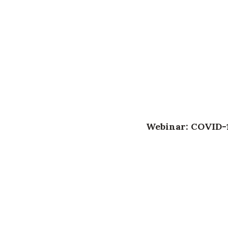
Webinar: COVID-1