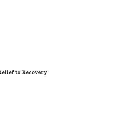
elief to Recovery