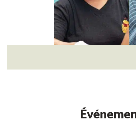
Événement