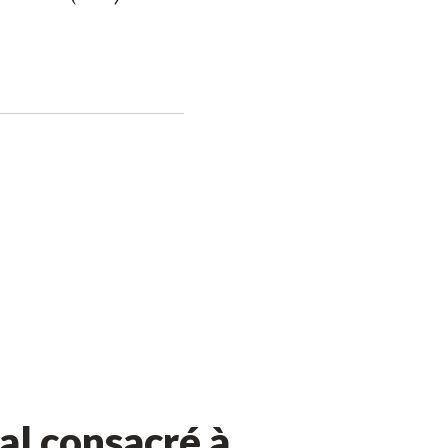
l consacré à