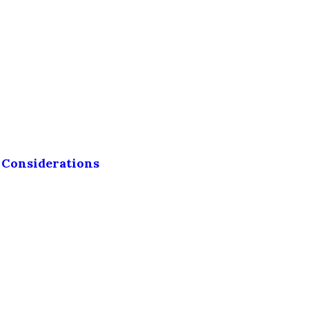
 Considerations