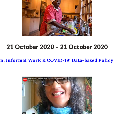
21 October 2020 – 21 October 2020
, Informal Work & COVID-19: Data-based Policy