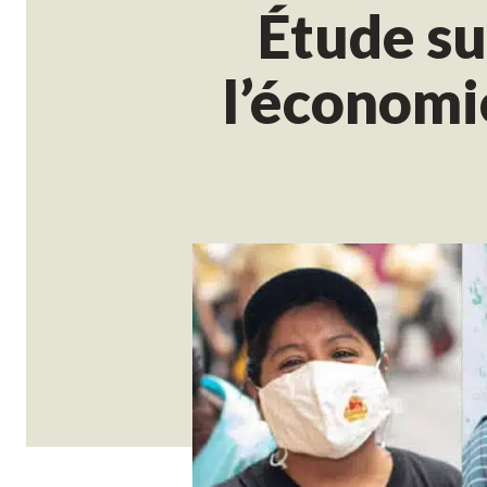
Étude su
l’économi