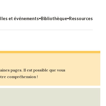
lles et événements
Bibliothèque
Ressources
nes pages. Il est possible que vous
votre compréhension !