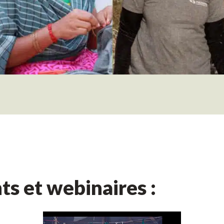
s et webinaires :