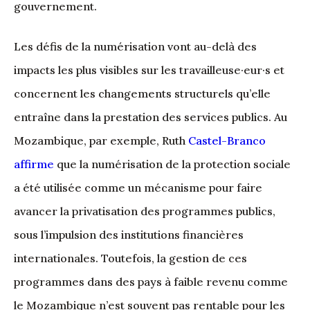
gouvernement.
Les défis de la numérisation vont au-delà des
impacts les plus visibles sur les travailleuse·eur·s et
concernent les changements structurels qu’elle
entraîne dans la prestation des services publics. Au
Mozambique, par exemple, Ruth
Castel-Branco
affirme
que la numérisation de la protection sociale
a été utilisée comme un mécanisme pour faire
avancer la privatisation des programmes publics,
sous l’impulsion des institutions financières
internationales. Toutefois, la gestion de ces
programmes dans des pays à faible revenu comme
le Mozambique n’est souvent pas rentable pour les