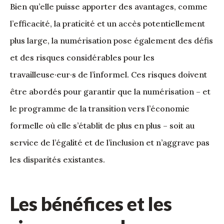
Bien qu’elle puisse apporter des avantages, comme
l’efficacité, la praticité et un accès potentiellement
plus large, la numérisation pose également des défis
et des risques considérables pour les
travailleuse·eur·s de l’informel. Ces risques doivent
être abordés pour garantir que la numérisation – et
le programme de la transition vers l’économie
formelle où elle s’établit de plus en plus – soit au
service de l’égalité et de l’inclusion et n’aggrave pas
les disparités existantes.
Les bénéfices et les