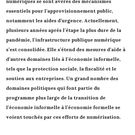
numériques se sont avérés des mécanismes
essentiels pour l’approvisionnement public,
notamment les aides d’urgence. Actuellement,
plusieurs années après l’étape la plus dure de la
pandémie, l’infrastructure publique numérique
s’est consolidée. Elle s’étend des mesures d’aide à
d’autres domaines liés à l’économie informelle,
tels que la protection sociale, la fiscalité et le
soutien aux entreprises. Un grand nombre des
domaines politiques qui font partie du
programme plus large de la transition de
l’économie informelle à l’économie formelle se
voient touchés par ces efforts de numérisation.