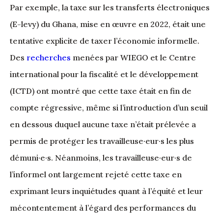
Par exemple, la taxe sur les transferts électroniques
(E-levy) du Ghana, mise en œuvre en 2022, était une
tentative explicite de taxer l’économie informelle.
Des
recherches
menées par WIEGO et le Centre
international pour la fiscalité et le développement
(ICTD) ont montré que cette taxe était en fin de
compte régressive, même si l’introduction d’un seuil
en dessous duquel aucune taxe n’était prélevée a
permis de protéger les travailleuse·eur·s les plus
démuni·e·s. Néanmoins, les travailleuse·eur·s de
l’informel ont largement rejeté cette taxe en
exprimant leurs inquiétudes quant à l’équité et leur
mécontentement à l’égard des performances du