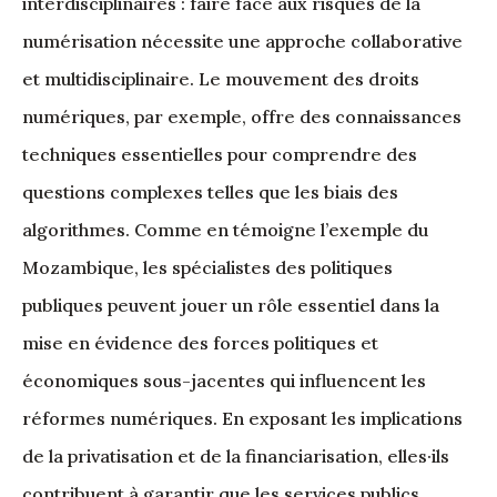
interdisciplinaires : faire face aux risques de la
numérisation nécessite une approche collaborative
et multidisciplinaire. Le mouvement des droits
numériques, par exemple, offre des connaissances
techniques essentielles pour comprendre des
questions complexes telles que les biais des
algorithmes. Comme en témoigne l’exemple du
Mozambique, les spécialistes des politiques
publiques peuvent jouer un rôle essentiel dans la
mise en évidence des forces politiques et
économiques sous-jacentes qui influencent les
réformes numériques. En exposant les implications
de la privatisation et de la financiarisation, elles·ils
contribuent à garantir que les services publics