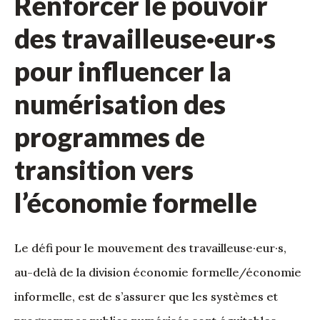
Renforcer le pouvoir
des travailleuse·eur·s
pour influencer la
numérisation des
programmes de
transition vers
l’économie formelle
Le défi pour le mouvement des travailleuse·eur·s,
au-delà de la division économie formelle/économie
informelle, est de s’assurer que les systèmes et