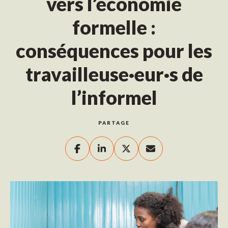
vers l’économie
formelle :
conséquences pour les
travailleuse·eur·s de
l’informel
PARTAGE