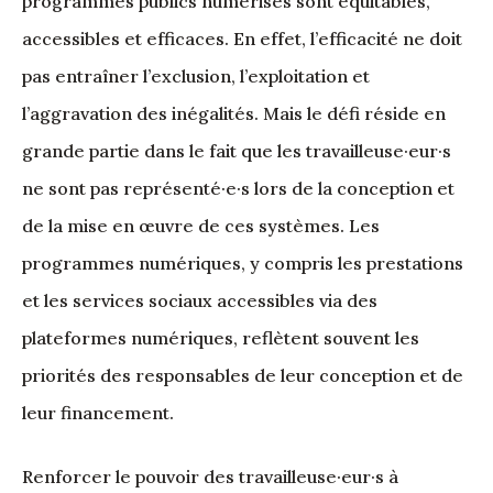
programmes publics numérisés sont équitables,
accessibles et efficaces. En effet, l’efficacité ne doit
pas entraîner l’exclusion, l’exploitation et
l’aggravation des inégalités. Mais le défi réside en
grande partie dans le fait que les travailleuse·eur·s
ne sont pas représenté·e·s lors de la conception et
de la mise en œuvre de ces systèmes. Les
programmes numériques, y compris les prestations
et les services sociaux accessibles via des
plateformes numériques, reflètent souvent les
priorités des responsables de leur conception et de
leur financement.
Renforcer le pouvoir des travailleuse·eur·s à