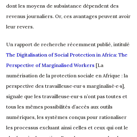
dont les moyens de subsistance dépendent des
revenus journaliers. Or, ces avantages peuvent avoir
leur revers.
Un rapport de recherche récemment publié, intitulé
The Digitalisation of Social Protection in Africa: The
Perspective of Marginalised Workers
[La
numérisation de la protection sociale en Afrique : la
perspective des travailleuse·eur·s marginalisé·e·s],
signale que les travailleuse·eur·s n’ont pas toutes et
tous les mêmes possibilités d’accès aux outils
numériques, les systèmes conçus pour rationaliser
les processus excluant ainsi celles et ceux qui ont le