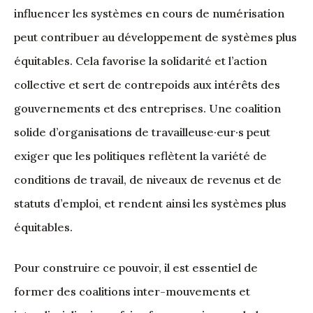
influencer les systèmes en cours de numérisation
peut contribuer au développement de systèmes plus
équitables. Cela favorise la solidarité et l’action
collective et sert de contrepoids aux intérêts des
gouvernements et des entreprises. Une coalition
solide d’organisations de travailleuse·eur·s peut
exiger que les politiques reflètent la variété de
conditions de travail, de niveaux de revenus et de
statuts d’emploi, et rendent ainsi les systèmes plus
équitables.
Pour construire ce pouvoir, il est essentiel de
former des coalitions inter-mouvements et