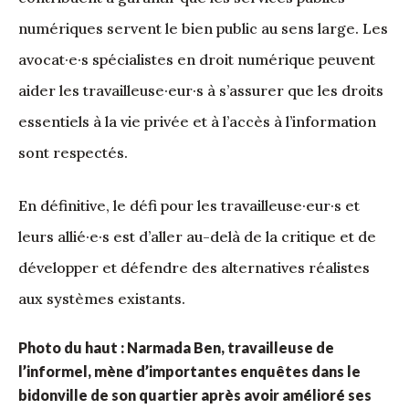
numériques servent le bien public au sens large. Les
avocat·e·s spécialistes en droit numérique peuvent
aider les travailleuse·eur·s à s’assurer que les droits
essentiels à la vie privée et à l’accès à l’information
sont respectés.
En définitive, le défi pour les travailleuse·eur·s et
leurs allié·e·s est d’aller au-delà de la critique et de
développer et défendre des alternatives réalistes
aux systèmes existants.
Photo du haut : Narmada Ben, travailleuse de
l’informel, mène d’importantes enquêtes dans le
bidonville de son quartier après avoir amélioré ses