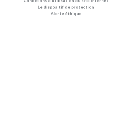
Conditions d’utilisation du site internet
Le dispositif de protection
Alerte éthique