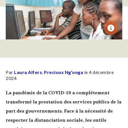
Par
Laura Alfers
,
Precious Ng’onga
le 4 décembre
2024
La pandémie de la COVID-19 a complètement
transformé la prestation des services publics de la
part des gouvernements. Face à la nécessité de
respecter la distanciation sociale, les outils