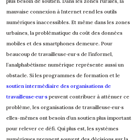
plus besoin de soutien. Dans les zones rurales, la
mauvaise connexion à Internet rend les outils
numériques inaccessibles. Et même dans les zones
urbaines, la problématique du coût des données
mobiles et des smartphones demeure. Pour
beaucoup de travailleuse·eur·s de l’informel,
l’analphabétisme numérique représente aussi un
obstacle. Si les programmes de formation et le
soutien intermédiaire des organisations de
travailleuse·eur·s
peuvent contribuer à atténuer ce
problème, les organisations de travailleuse·eur·s
elles-mêmes ont besoin d’un soutien plus important
pour relever ce défi. Qui plus est, les systèmes
numériques prennent souvent des décisions sur la