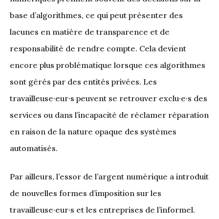
base d’algorithmes, ce qui peut présenter des
lacunes en matière de transparence et de
responsabilité de rendre compte. Cela devient
encore plus problématique lorsque ces algorithmes
sont gérés par des entités privées. Les
travailleuse·eur·s peuvent se retrouver exclu·e·s des
services ou dans l’incapacité de réclamer réparation
en raison de la nature opaque des systèmes
automatisés.
Par ailleurs, l’essor de l’argent numérique a introduit
de nouvelles formes d’imposition sur les
travailleuse·eur·s et les entreprises de l’informel.