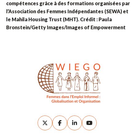
compétences grâce à des formations organisées par
l’Association des Femmes Indépendantes (SEWA) et
le Mahila Housing Trust (MHT). Crédit : Paula
Bronstein/Getty Images/Images of Empowerment