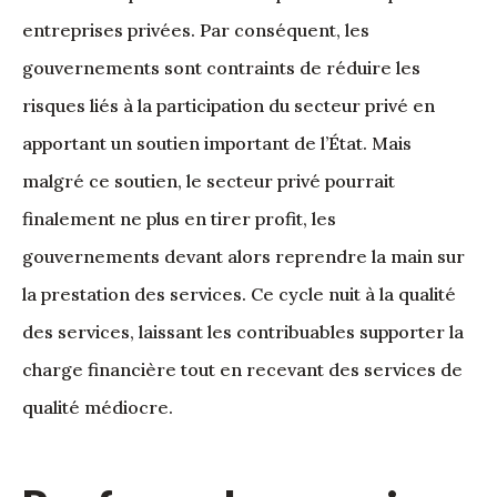
entreprises privées. Par conséquent, les
gouvernements sont contraints de réduire les
risques liés à la participation du secteur privé en
apportant un soutien important de l’État. Mais
malgré ce soutien, le secteur privé pourrait
finalement ne plus en tirer profit, les
gouvernements devant alors reprendre la main sur
la prestation des services. Ce cycle nuit à la qualité
des services, laissant les contribuables supporter la
charge financière tout en recevant des services de
qualité médiocre.