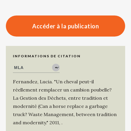
Accéder à la publication
INFORMATIONS DE CITATION
Fernandez, Lucia
.
"Un cheval peut-il
réellement remplacer un cambion poubelle?
La Gestion des Déchets, entre tradition et
modernité (Can a horse replace a garbage
truck? Waste Management, between tradition
and modernity."
2011
,
.