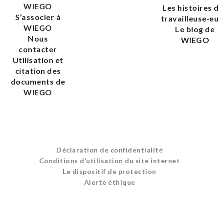
WIEGO
Les histoires 
S’associer à
travailleuse·eu
WIEGO
Le blog de
Nous
WIEGO
contacter
Utilisation et
citation des
documents de
WIEGO
Déclaration de confidentialité
Conditions d’utilisation du site internet
Le dispositif de protection
Alerte éthique