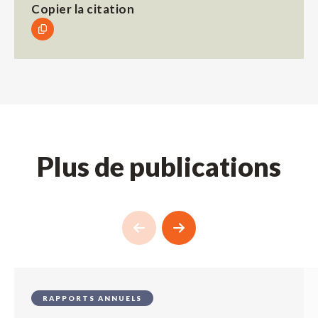
Copier la citation
Plus de publications
RAPPORTS ANNUELS