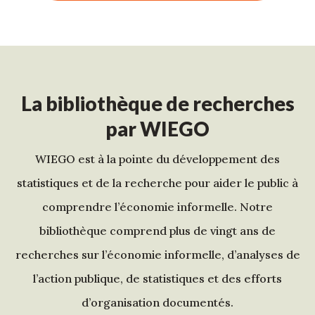
La bibliothèque de recherches
par WIEGO
WIEGO est à la pointe du développement des
statistiques et de la recherche pour aider le public à
comprendre l’économie informelle. Notre
bibliothèque comprend plus de vingt ans de
recherches sur l’économie informelle, d’analyses de
l’action publique, de statistiques et des efforts
d’organisation documentés.