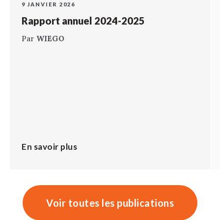
9 JANVIER 2026
Rapport annuel 2024-2025
Par
WIEGO
En savoir plus
Voir toutes les publications