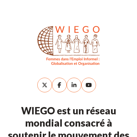
WIEGO est un réseau
mondial consacré à
soutenir le mouvement des