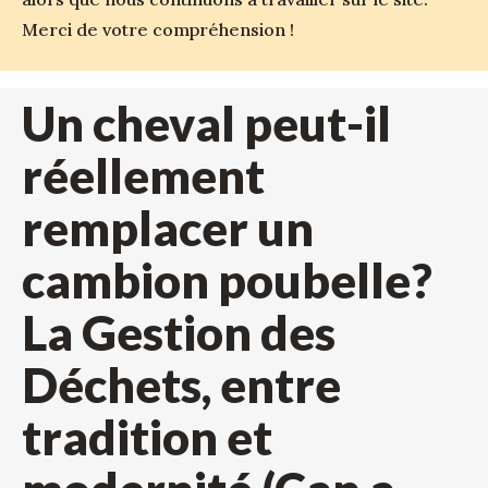
Merci de votre compréhension !
Un cheval peut-il
réellement
remplacer un
cambion poubelle?
La Gestion des
Déchets, entre
tradition et