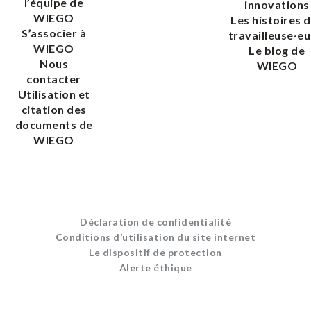
l’équipe de
innovations
WIEGO
Les histoires 
S’associer à
travailleuse·eu
WIEGO
Le blog de
Nous
WIEGO
contacter
Utilisation et
citation des
documents de
WIEGO
Déclaration de confidentialité
Conditions d’utilisation du site internet
Le dispositif de protection
Alerte éthique