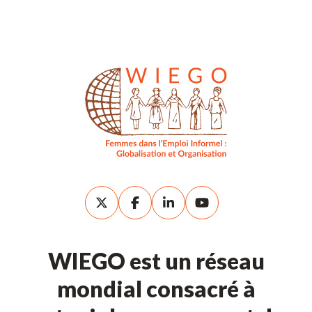
WIEGO est un réseau
mondial consacré à