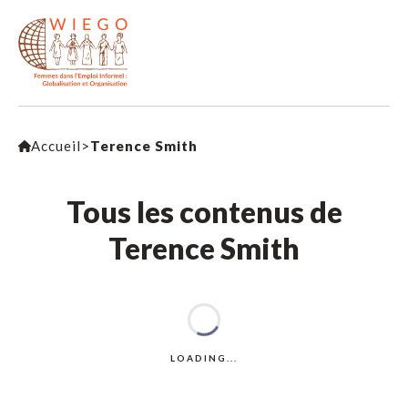
Accueil
>
Terence Smith
Tous les contenus de
Terence Smith