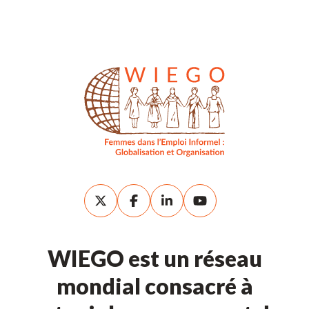
WIEGO est un réseau
mondial consacré à