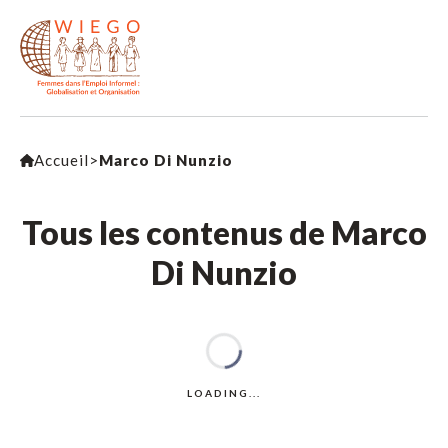
Accueil
>
Marco Di Nunzio
Tous les contenus de Marco
Di Nunzio