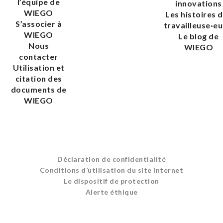
l’équipe de
innovations
WIEGO
Les histoires 
S’associer à
travailleuse·eu
WIEGO
Le blog de
Nous
WIEGO
contacter
Utilisation et
citation des
documents de
WIEGO
Déclaration de confidentialité
Conditions d’utilisation du site internet
Le dispositif de protection
Alerte éthique