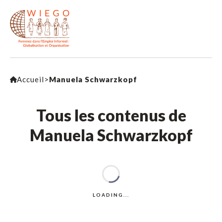
Accueil
>
Manuela Schwarzkopf
Tous les contenus de
Manuela Schwarzkopf