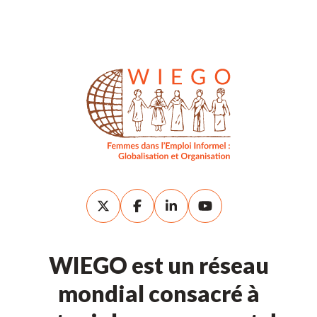
WIEGO est un réseau
mondial consacré à