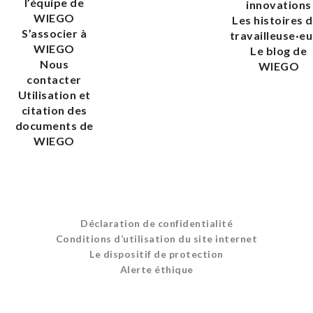
l’équipe de
innovations
WIEGO
Les histoires 
S’associer à
travailleuse·eu
WIEGO
Le blog de
Nous
WIEGO
contacter
Utilisation et
citation des
documents de
WIEGO
Déclaration de confidentialité
Conditions d’utilisation du site internet
Le dispositif de protection
Alerte éthique