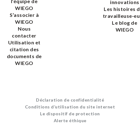
l’équipe de
innovations
WIEGO
Les histoires 
S’associer à
travailleuse·eu
WIEGO
Le blog de
Nous
WIEGO
contacter
Utilisation et
citation des
documents de
WIEGO
Déclaration de confidentialité
Conditions d’utilisation du site internet
Le dispositif de protection
Alerte éthique