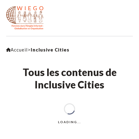
Accueil
>
Inclusive Cities
Tous les contenus de
Inclusive Cities