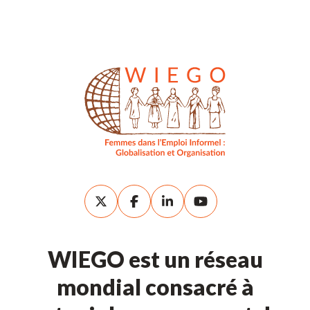
WIEGO est un réseau
mondial consacré à