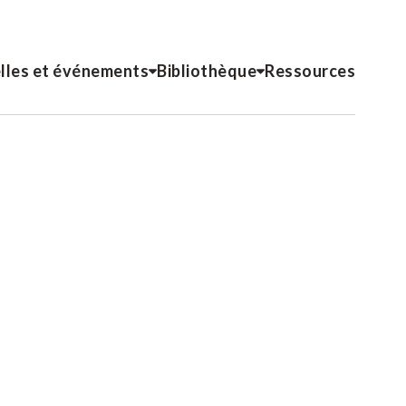
lles et événements
Bibliothèque
Ressources