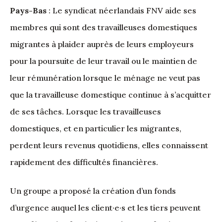
Pays-Bas
: Le syndicat néerlandais FNV aide ses
membres qui sont des travailleuses domestiques
migrantes à plaider auprès de leurs employeurs
pour la poursuite de leur travail ou le maintien de
leur rémunération lorsque le ménage ne veut pas
que la travailleuse domestique continue à s’acquitter
de ses tâches. Lorsque les travailleuses
domestiques, et en particulier les migrantes,
perdent leurs revenus quotidiens, elles connaissent
rapidement des difficultés financières.
Un groupe a proposé la création d’un fonds
d’urgence auquel les client·e·s et les tiers peuvent