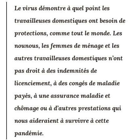
Le virus démontre à quel point les
travailleuses domestiques ont besoin de
protections, comme tout le monde. Les
nounous, les femmes de ménage et les
autres travailleuses domestiques n’ont
pas droit à des indemnités de
licenciement, à des congés de maladie
payés, à une assurance maladie et
chômage ou à d’autres prestations qui
nous aideraient à survivre à cette
pandémie.