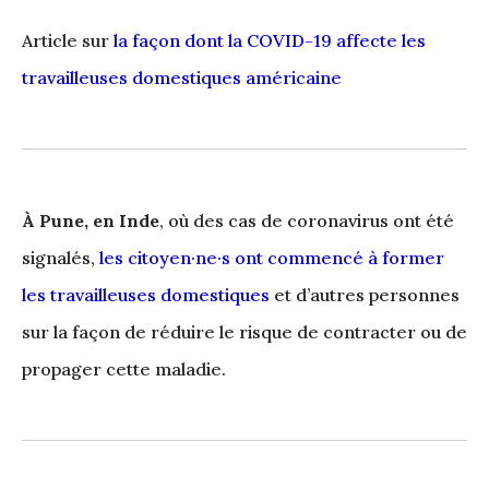
Article sur
la façon dont la COVID-19 affecte les
travailleuses domestiques américaine
À Pune, en Inde
, où des cas de coronavirus ont été
signalés,
les citoyen·ne·s ont commencé à former
les travailleuses domestiques
et d’autres personnes
sur la façon de réduire le risque de contracter ou de
propager cette maladie.