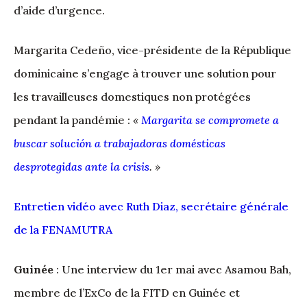
d’aide d’urgence.
Margarita Cedeño, vice-présidente de la République
dominicaine s’engage à trouver une solution pour
les travailleuses domestiques non protégées
pendant la pandémie :
«
Margarita se compromete a
buscar solución a trabajadoras domésticas
desprotegidas ante la crisis
. »
Entretien vidéo avec Ruth Diaz, secrétaire générale
de la FENAMUTRA
Guinée
: Une interview du 1er mai avec Asamou Bah,
membre de l’ExCo de la FITD en Guinée et