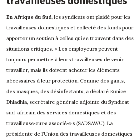
travailleuses domestiques
En Afrique du Sud
, les syndicats ont plaidé pour les
travailleuses domestiques et collecté des fonds pour
apporter un soutien à celles qui se trouvent dans des
situations critiques. « Les employeurs peuvent
toujours permettre à leurs travailleuses de venir
travailler, mais ils doivent acheter les éléments
nécessaires à leur protection. Comme des gants,
des masques, des désinfectants, a déclaré Eunice
Dhladhla, secrétaire générale adjointe du Syndicat
sud-africain des services domestiques et des
travailleuse·eur·s associé·e·s (SADSAWU). La
présidente de l’Union des travailleuses domestiques