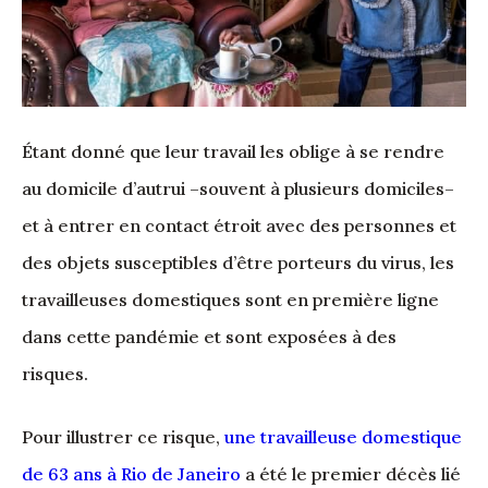
Étant donné que leur travail les oblige à se rendre
au domicile d’autrui –souvent à plusieurs domiciles–
et à entrer en contact étroit avec des personnes et
des objets susceptibles d’être porteurs du virus, les
travailleuses domestiques sont en première ligne
dans cette pandémie et sont exposées à des
risques.
Pour illustrer ce risque,
une travailleuse domestique
de 63 ans à Rio de Janeiro
a été le premier décès lié