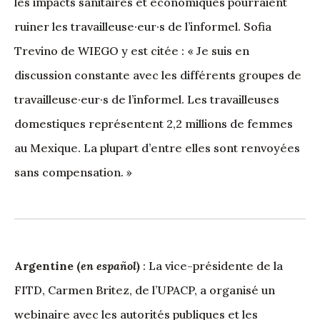
les impacts sanitaires et économiques pourraient
ruiner les travailleuse·eur·s de l’informel. Sofia
Trevino de WIEGO y est citée : « Je suis en
discussion constante avec les différents groupes de
travailleuse·eur·s de l’informel. Les travailleuses
domestiques représentent 2,2 millions de femmes
au Mexique. La plupart d’entre elles sont renvoyées
sans compensation. »
Argentine (
en español
)
:
La vice-présidente de la
FITD, Carmen Britez, de l’UPACP, a organisé un
webinaire avec les autorités publiques et les