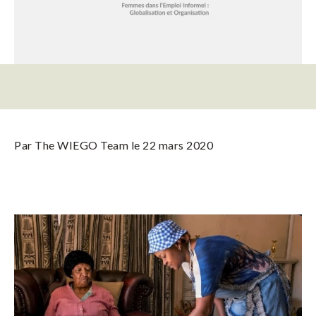
Par
The WIEGO Team
le 22 mars 2020