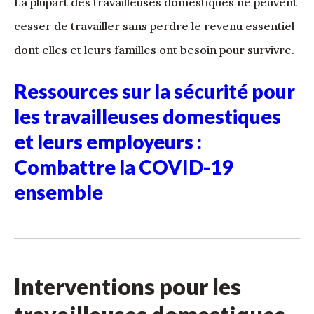
La plupart des travailleuses domestiques ne peuvent
cesser de travailler sans perdre le revenu essentiel
dont elles et leurs familles ont besoin pour survivre.
Ressources sur la sécurité pour
les travailleuses domestiques
et leurs employeurs :
Combattre la COVID-19
ensemble
Interventions pour les