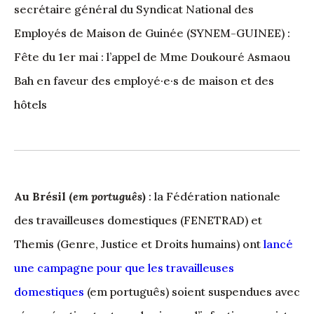
secrétaire général du Syndicat National des
Employés de Maison de Guinée (SYNEM-GUINEE) :
Fête du 1er mai : l’appel de Mme Doukouré Asmaou
Bah en faveur des employé·e·s de maison et des
hôtels
Au Brésil (
em português
)
: la Fédération nationale
des travailleuses domestiques (FENETRAD) et
Themis (Genre, Justice et Droits humains) ont
lancé
une campagne pour que les travailleuses
domestiques
(em português) soient suspendues avec