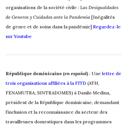
organisations de la société civile :
Las Desigualdades
de Generos y Cuidados ante la Pandemia
[Inégalités
de genre et de soins dans la pandémie]
Regardez-le
sur Youtube
République dominicaine (
en español
)
: Une
lettre de
trois organisations affiliées à la FITD
(ATH,
FENAMUTRA, SINTRADOMES) à Danilo Medina,
président de la République dominicaine, demandant
l’inclusion et la reconnaissance du secteur des
travailleuses domestiques dans les programmes