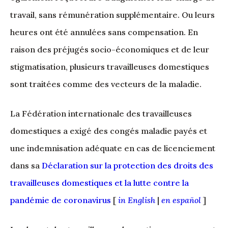
travail, sans rémunération supplémentaire. Ou leurs
heures ont été annulées sans compensation. En
raison des préjugés socio-économiques et de leur
stigmatisation, plusieurs travailleuses domestiques
sont traitées comme des vecteurs de la maladie.
La Fédération internationale des travailleuses
domestiques a exigé des congés maladie payés et
une indemnisation adéquate en cas de licenciement
dans sa
Déclaration sur la protection des droits des
travailleuses domestiques et la lutte contre la
pandémie de coronavirus
[
in English
|
en español
]