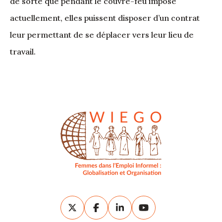
de sorte que pendant le couvre-feu imposé
actuellement, elles puissent disposer d’un contrat
leur permettant de se déplacer vers leur lieu de
travail.