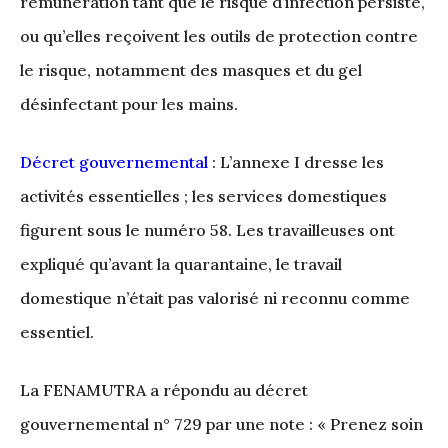
rémunération tant que le risque d’infection persiste,
ou qu’elles reçoivent les outils de protection contre
le risque, notamment des masques et du gel
désinfectant pour les mains.
Décret gouvernemental
: L’annexe I dresse les
activités essentielles ; les services domestiques
figurent sous le numéro 58. Les travailleuses ont
expliqué qu’avant la quarantaine, le travail
domestique n’était pas valorisé ni reconnu comme
essentiel.
La FENAMUTRA a répondu au décret
gouvernemental n° 729 par une note : « Prenez soin