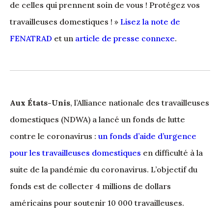
de celles qui prennent soin de vous ! Protégez vos
travailleuses domestiques ! »
Lisez la note de
FENATRAD
et un
article de presse connexe
.
Aux États-Unis
, l’Alliance nationale des travailleuses
domestiques (NDWA) a lancé un fonds de lutte
contre le coronavirus :
un fonds d’aide d’urgence
pour les travailleuses domestiques
en difficulté à la
suite de la pandémie du coronavirus. L’objectif du
fonds est de collecter 4 millions de dollars
américains pour soutenir 10 000 travailleuses.