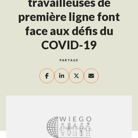
travailleuses de
première ligne font
face aux défis du
COVID-19
PARTAGE