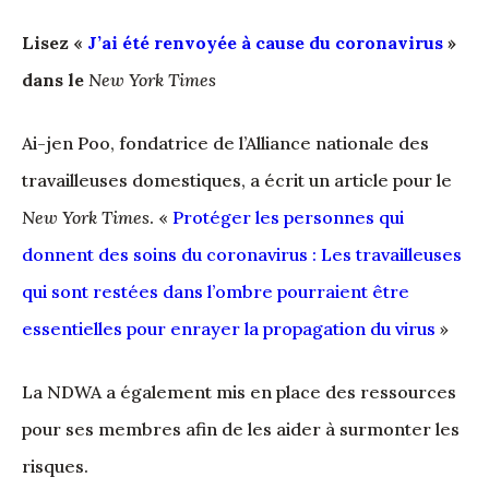
Lisez «
J’ai été renvoyée à cause du coronavirus
»
dans le
New York Times
Ai-jen Poo, fondatrice de l’Alliance nationale des
travailleuses domestiques, a écrit un article pour le
New York Times
. «
Protéger les personnes qui
donnent des soins du coronavirus : Les travailleuses
qui sont restées dans l’ombre pourraient être
essentielles pour enrayer la propagation du virus
»
La NDWA a également mis en place des ressources
pour ses membres afin de les aider à surmonter les
risques.