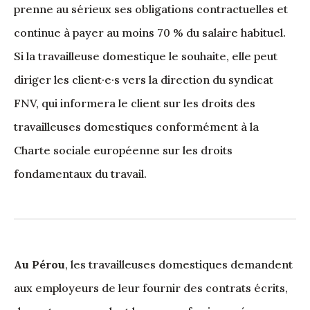
prenne au sérieux ses obligations contractuelles et
continue à payer au moins 70 % du salaire habituel.
Si la travailleuse domestique le souhaite, elle peut
diriger les client·e·s vers la direction du syndicat
FNV, qui informera le client sur les droits des
travailleuses domestiques conformément à la
Charte sociale européenne sur les droits
fondamentaux du travail.
Au Pérou
, les travailleuses domestiques demandent
aux employeurs de leur fournir des contrats écrits,