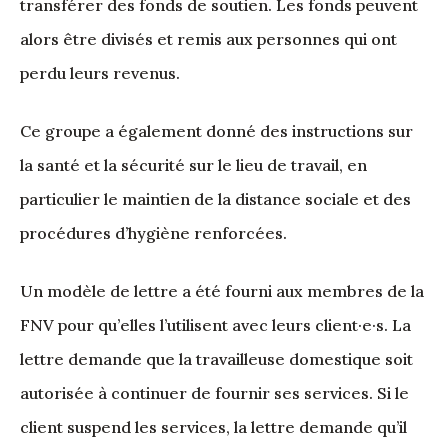
transférer des fonds de soutien. Les fonds peuvent
alors être divisés et remis aux personnes qui ont
perdu leurs revenus.
Ce groupe a également donné des instructions sur
la santé et la sécurité sur le lieu de travail, en
particulier le maintien de la distance sociale et des
procédures d’hygiène renforcées.
Un modèle de lettre a été fourni aux membres de la
FNV pour qu’elles l’utilisent avec leurs client·e·s. La
lettre demande que la travailleuse domestique soit
autorisée à continuer de fournir ses services. Si le
client suspend les services, la lettre demande qu’il