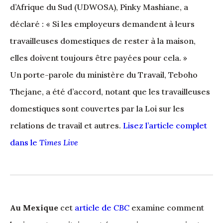
d’Afrique du Sud (UDWOSA), Pinky Mashiane, a
déclaré : « Si les employeurs demandent à leurs
travailleuses domestiques de rester à la maison,
elles doivent toujours être payées pour cela. »
Un porte-parole du ministère du Travail, Teboho
Thejane, a été d’accord, notant que les travailleuses
domestiques sont couvertes par la Loi sur les
relations de travail et autres.
Lisez l’article complet
dans le
Times Live
Au Mexique
cet
article de
CBC
examine comment