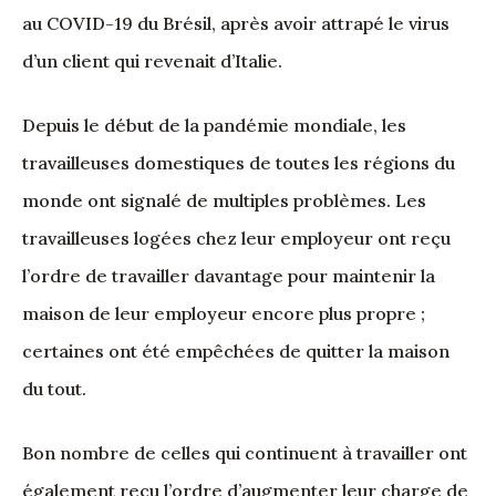
au COVID-19 du Brésil, après avoir attrapé le virus
d’un client qui revenait d’Italie.
Depuis le début de la pandémie mondiale, les
travailleuses domestiques de toutes les régions du
monde ont signalé de multiples problèmes. Les
travailleuses logées chez leur employeur ont reçu
l’ordre de travailler davantage pour maintenir la
maison de leur employeur encore plus propre ;
certaines ont été empêchées de quitter la maison
du tout.
Bon nombre de celles qui continuent à travailler ont
également reçu l’ordre d’augmenter leur charge de