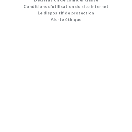
Conditions d’utilisation du site internet
Le dispositif de protection
Alerte éthique