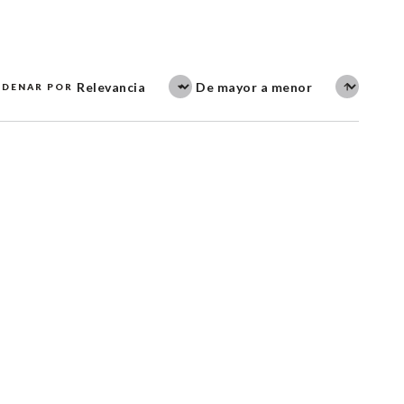
DENAR POR