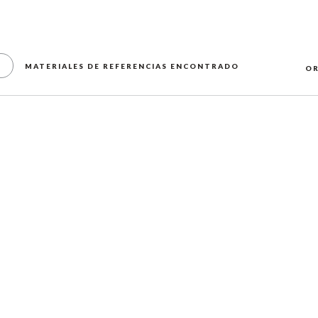
MATERIALES DE REFERENCIAS ENCONTRADO
OR