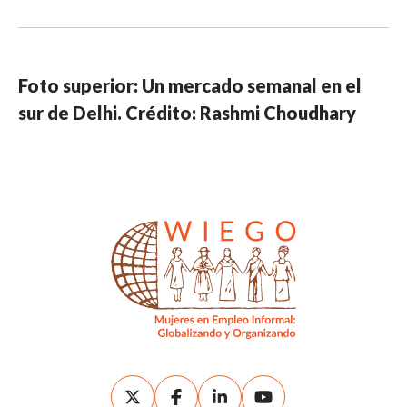
Foto superior: Un mercado semanal en el
sur de Delhi. Crédito: Rashmi Choudhary