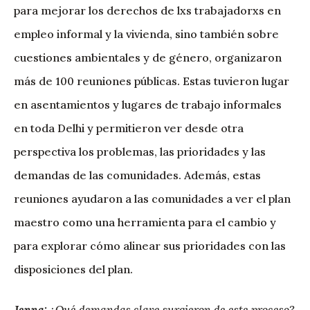
para mejorar los derechos de lxs trabajadorxs en
empleo informal y la vivienda, sino también sobre
cuestiones ambientales y de género, organizaron
más de 100 reuniones públicas. Estas tuvieron lugar
en asentamientos y lugares de trabajo informales
en toda Delhi y permitieron ver desde otra
perspectiva los problemas, las prioridades y las
demandas de las comunidades. Además, estas
reuniones ayudaron a las comunidades a ver el plan
maestro como una herramienta para el cambio y
para explorar cómo alinear sus prioridades con las
disposiciones del plan.
Jenna:
¿Qué demandas clave surgieron de este proceso?