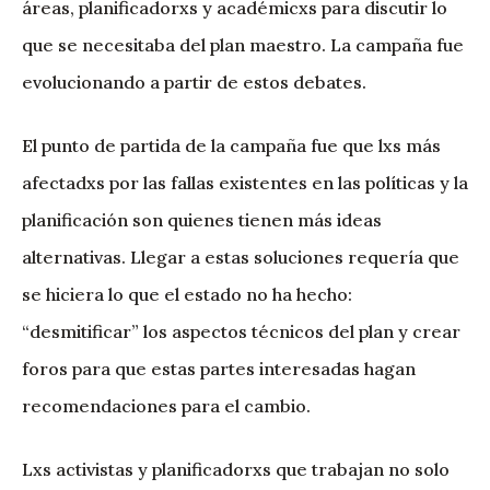
áreas, planificadorxs y académicxs para discutir lo
que se necesitaba del plan maestro. La campaña fue
evolucionando a partir de estos debates.
El punto de partida de la campaña fue que lxs más
afectadxs por las fallas existentes en las políticas y la
planificación son quienes tienen más ideas
alternativas. Llegar a estas soluciones requería que
se hiciera lo que el estado no ha hecho:
“desmitificar” los aspectos técnicos del plan y crear
foros para que estas partes interesadas hagan
recomendaciones para el cambio.
Lxs activistas y planificadorxs que trabajan no solo