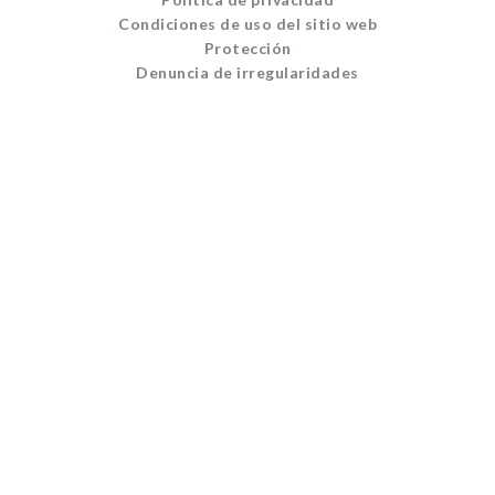
Condiciones de uso del sitio web
Protección
Denuncia de irregularidades