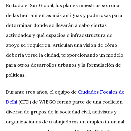
En todo el Sur Global, los planes maestros son una
de las herramientas más antiguas y poderosas para
determinar dónde se llevarán a cabo ciertas
actividades y qué espacios e infraestructura de
apoyo se requieren. Articulan una visión de cómo
debería verse la ciudad, proporcionando un modelo
para otros desarrollos urbanos y la formulación de
políticas.
Durante tres años, el equipo de
Ciudades Focales de
Delhi
(CFD) de WIEGO formó parte de una coalición
diversa de grupos de la sociedad civil, activistas y
organizaciones de trabajadorxs en empleo informal