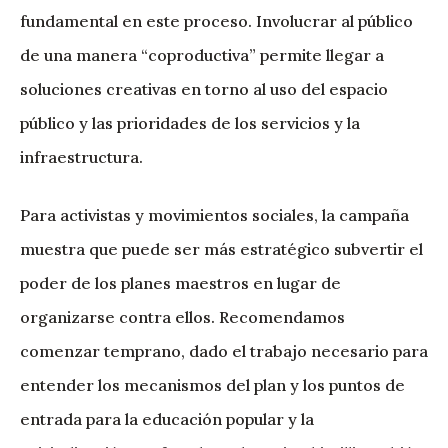
fundamental en este proceso. Involucrar al público
de una manera “coproductiva” permite llegar a
soluciones creativas en torno al uso del espacio
público y las prioridades de los servicios y la
infraestructura.
Para activistas y movimientos sociales, la campaña
muestra que puede ser más estratégico subvertir el
poder de los planes maestros en lugar de
organizarse contra ellos. Recomendamos
comenzar temprano, dado el trabajo necesario para
entender los mecanismos del plan y los puntos de
entrada para la educación popular y la