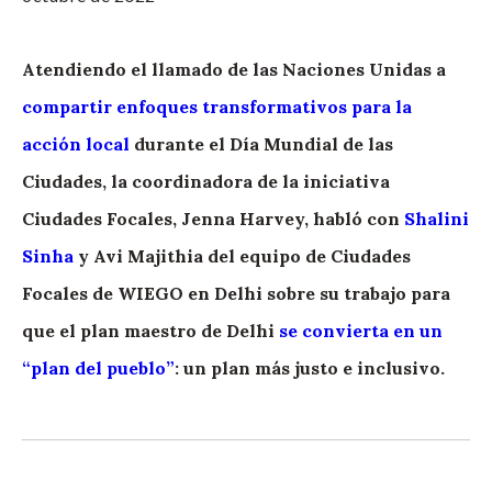
Atendiendo el llamado de las Naciones Unidas a
compartir enfoques transformativos para la
acción local
durante el Día Mundial de las
Ciudades, la coordinadora de la iniciativa
Ciudades Focales, Jenna Harvey, habló con
Shalini
Sinha
y Avi Majithia del equipo de Ciudades
Focales de WIEGO en Delhi sobre su trabajo para
que el plan maestro de Delhi
se convierta en un
“plan del pueblo”
: un plan más justo e inclusivo.