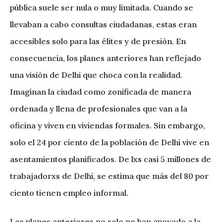
pública suele ser nula o muy limitada. Cuando se
llevaban a cabo consultas ciudadanas, estas eran
accesibles solo para las élites y de presión. En
consecuencia, los planes anteriores han reflejado
una visión de Delhi que choca con la realidad.
Imaginan la ciudad como zonificada de manera
ordenada y llena de profesionales que van a la
oficina y viven en viviendas formales. Sin embargo,
solo el 24 por ciento de la población de Delhi vive en
asentamientos planificados. De lxs casi 5 millones de
trabajadorxs de Delhi, se estima que más del 80 por
ciento tienen empleo informal.
Los planes anteriores no solo no han apoyado a la