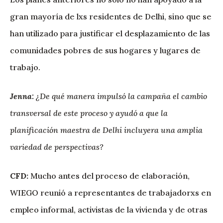
gran mayoría de lxs residentes de Delhi, sino que se
han utilizado para justificar el desplazamiento de las
comunidades pobres de sus hogares y lugares de
trabajo.
Jenna:
¿De qué manera impulsó la campaña el cambio
transversal de este proceso y ayudó a que la
planificación maestra de Delhi incluyera una amplia
variedad de perspectivas?
CFD:
Mucho antes del proceso de elaboración,
WIEGO reunió a representantes de trabajadorxs en
empleo informal, activistas de la vivienda y de otras