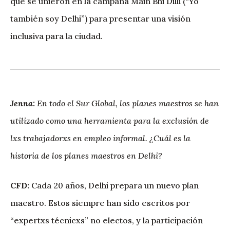
que se unieron en la campaña Main Bhi Dilli (“Yo
también soy Delhi”) para presentar una visión
inclusiva para la ciudad.
Jenna:
En todo el Sur Global, los planes maestros se han
utilizado como una herramienta para la exclusión de
lxs trabajadorxs en empleo informal. ¿Cuál es la
historia de los planes maestros en Delhi?
CFD:
Cada 20 años, Delhi prepara un nuevo plan
maestro. Estos siempre han sido escritos por
“expertxs técnicxs” no electos, y la participación