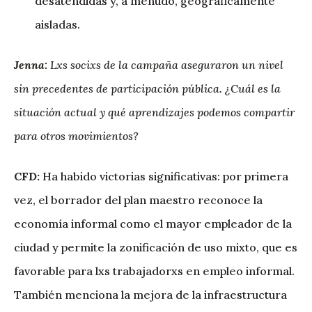
desatendidas y, a menudo, geográficamente
aisladas.
Jenna:
Lxs socixs de la campaña aseguraron un nivel
sin precedentes de participación pública. ¿Cuál es la
situación actual y qué aprendizajes podemos compartir
para otros movimientos?
CFD:
Ha habido victorias significativas: por primera
vez, el borrador del plan maestro reconoce la
economía informal como el mayor empleador de la
ciudad y permite la zonificación de uso mixto, que es
favorable para lxs trabajadorxs en empleo informal.
También menciona la mejora de la infraestructura