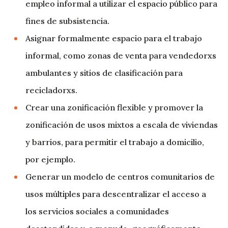
empleo informal a utilizar el espacio público para
fines de subsistencia.
Asignar formalmente espacio para el trabajo
informal, como zonas de venta para vendedorxs
ambulantes y sitios de clasificación para
recicladorxs.
Crear una zonificación flexible y promover la
zonificación de usos mixtos a escala de viviendas
y barrios, para permitir el trabajo a domicilio,
por ejemplo.
Generar un modelo de centros comunitarios de
usos múltiples para descentralizar el acceso a
los servicios sociales a comunidades