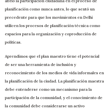
abrió la participación ciudadana en el proceso de
planificación como nunca antes, lo que sentó un
precedente para que los movimientos en Delhi
utilicen los procesos de planificación técnica como
espacios para la organización y coproducción de
políticas.
Aprendimos que el plan maestro tiene el potencial
de ser una herramienta de inclusión y
reconocimiento de los medios de vida informales en
la planificación de la ciudad. La planificación maestra
debe entenderse como un mecanismo para la
participación de la comunidad, y el conocimiento de
la comunidad debe considerarse un activo