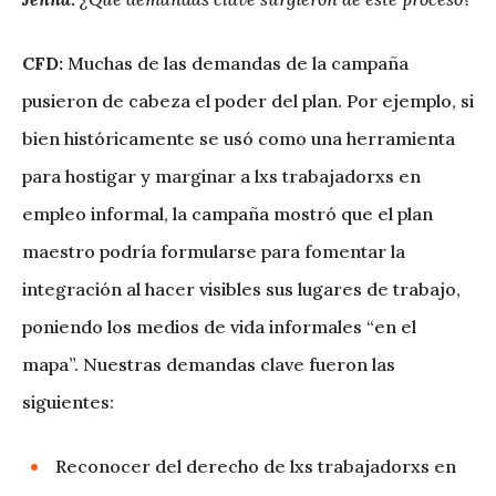
CFD:
Muchas de las demandas de la campaña
pusieron de cabeza el poder del plan. Por ejemplo, si
bien históricamente se usó como una herramienta
para hostigar y marginar a lxs trabajadorxs en
empleo informal, la campaña mostró que el plan
maestro podría formularse para fomentar la
integración al hacer visibles sus lugares de trabajo,
poniendo los medios de vida informales “en el
mapa”. Nuestras demandas clave fueron las
siguientes:
Reconocer del derecho de lxs trabajadorxs en