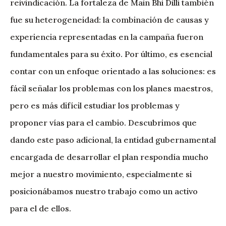
reivindicación. La fortaleza de Main Bhi Dilli también
fue su heterogeneidad: la combinación de causas y
experiencia representadas en la campaña fueron
fundamentales para su éxito. Por último, es esencial
contar con un enfoque orientado a las soluciones: es
fácil señalar los problemas con los planes maestros,
pero es más difícil estudiar los problemas y
proponer vías para el cambio. Descubrimos que
dando este paso adicional, la entidad gubernamental
encargada de desarrollar el plan respondía mucho
mejor a nuestro movimiento, especialmente si
posicionábamos nuestro trabajo como un activo
para el de ellos.