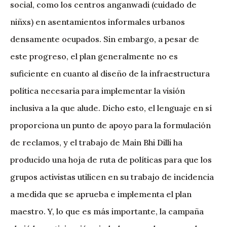
social, como los centros anganwadi (cuidado de
niñxs) en asentamientos informales urbanos
densamente ocupados. Sin embargo, a pesar de
este progreso, el plan generalmente no es
suficiente en cuanto al diseño de la infraestructura
política necesaria para implementar la visión
inclusiva a la que alude. Dicho esto, el lenguaje en sí
proporciona un punto de apoyo para la formulación
de reclamos, y el trabajo de Main Bhi Dilli ha
producido una hoja de ruta de políticas para que los
grupos activistas utilicen en su trabajo de incidencia
a medida que se aprueba e implementa el plan
maestro. Y, lo que es más importante, la campaña