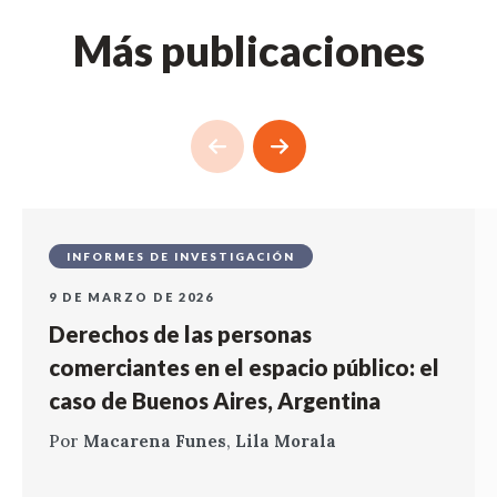
Más publicaciones
INFORMES DE INVESTIGACIÓN
9 DE MARZO DE 2026
Derechos de las personas
comerciantes en el espacio público: el
caso de Buenos Aires, Argentina
Por
Macarena Funes
,
Lila Morala