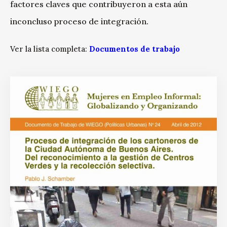
factores claves que contribuyeron a esta aún
inconcluso proceso de integración.
Ver la lista completa:
Documentos de trabajo