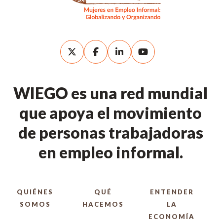
WIEGO es una red mundial
que apoya el movimiento
de personas trabajadoras
en empleo informal.
QUIÉNES
QUÉ
ENTENDER
SOMOS
HACEMOS
LA
ECONOMÍA