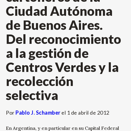
Ciudad Autónoma
de Buenos Aires.
Del reconocimiento
a la gestión de
Centros Verdes y la
recolección
selectiva
Por
Pablo J. Schamber
el
1 de abril de 2012
En Argentina, y en particular en su Capital Federal