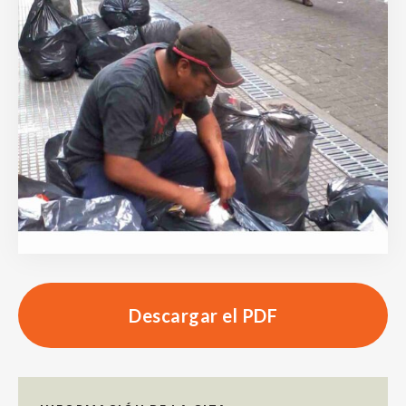
Descargar el PDF