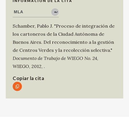
INFORMACIÓN DE LA CITA
Schamber, Pablo J
.
"Proceso de integración de
los cartoneros de la Ciudad Autónoma de
Buenos Aires. Del reconocimiento a la gestión
de Centros Verdes y la recolección selectiva."
Documento de Trabajo de WIEGO No. 24
,
WIEGO
,
2012
,
.
Copiar la cita