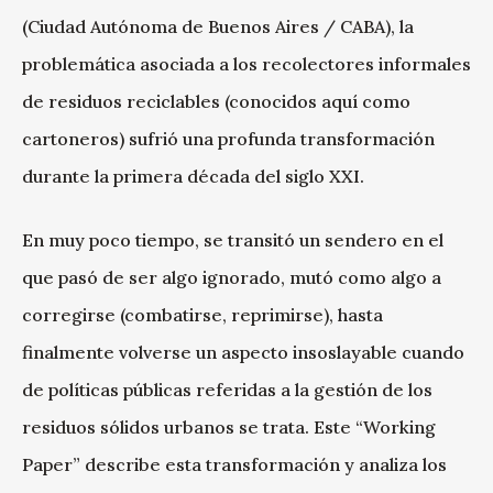
(Ciudad Autónoma de Buenos Aires / CABA), la
problemática asociada a los recolectores informales
de residuos reciclables (conocidos aquí como
cartoneros) sufrió una profunda transformación
durante la primera década del siglo XXI.
En muy poco tiempo, se transitó un sendero en el
que pasó de ser algo ignorado, mutó como algo a
corregirse (combatirse, reprimirse), hasta
finalmente volverse un aspecto insoslayable cuando
de políticas públicas referidas a la gestión de los
residuos sólidos urbanos se trata. Este “Working
Paper” describe esta transformación y analiza los