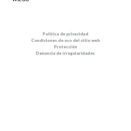
Política de privacidad
Condiciones de uso del sitio web
Protección
Denuncia de irregularidades