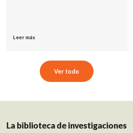
Leer más
Ver todo
La biblioteca de investigaciones