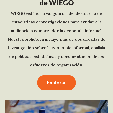
de WIEGO
WIEGO está en la vanguardia del desarrollo de
estadísticas e investigaciones para ayudar a la
audiencia a comprender la economía informal.
Nuestra biblioteca incluye más de dos décadas de
investigación sobre la economía informal, análisis
de políticas, estadísticas y documentación de los
esfuerzos de organización.
Explorar