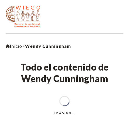
Inicio
>
Wendy Cunningham
Todo el contenido de
Wendy Cunningham