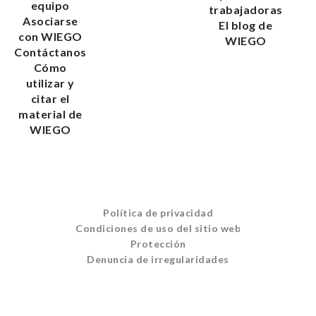
equipo
trabajadoras
Asociarse
El blog de
con WIEGO
WIEGO
Contáctanos
Cómo
utilizar y
citar el
material de
WIEGO
Política de privacidad
Condiciones de uso del sitio web
Protección
Denuncia de irregularidades