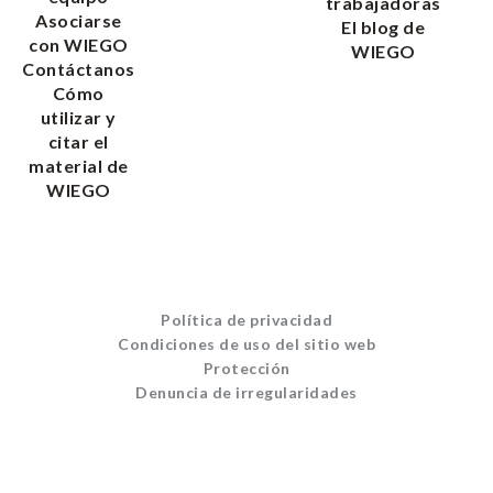
trabajadoras
Asociarse
El blog de
con WIEGO
WIEGO
Contáctanos
Cómo
utilizar y
citar el
material de
WIEGO
Política de privacidad
Condiciones de uso del sitio web
Protección
Denuncia de irregularidades