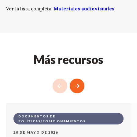
Ver la lista completa:
Materiales audiovisuales
Más recursos
DOCUMENTOS DE
POLÍTICAS/POSICIONAMIENTOS
28 DE MAYO DE 2026