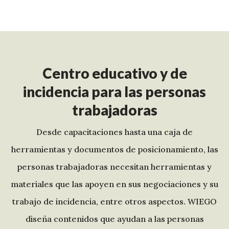
Centro educativo y de
incidencia para las personas
trabajadoras
Desde capacitaciones hasta una caja de
herramientas y documentos de posicionamiento, las
personas trabajadoras necesitan herramientas y
materiales que las apoyen en sus negociaciones y su
trabajo de incidencia, entre otros aspectos. WIEGO
diseña contenidos que ayudan a las personas