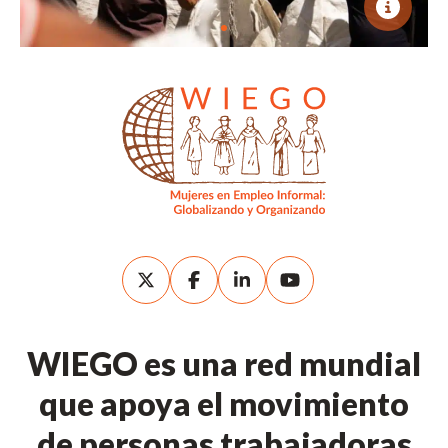
WIEGO es una red mundial
que apoya el movimiento
de personas trabajadoras