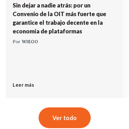
Sin dejar a nadie atrás: por un
Convenio de la OIT más fuerte que
garantice el trabajo decente en la
economía de plataformas
Por
WIEGO
Leer más
Ver todo