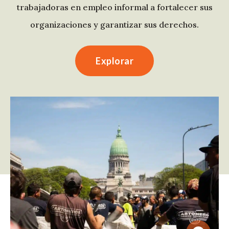
trabajadoras en empleo informal a fortalecer sus
organizaciones y garantizar sus derechos.
Explorar