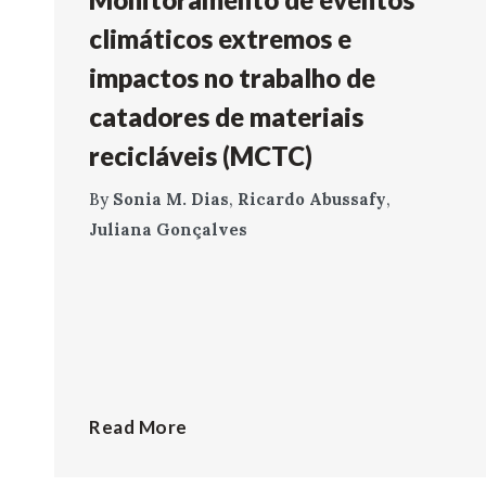
climáticos extremos e
impactos no trabalho de
catadores de materiais
recicláveis (MCTC)
By
Sonia M. Dias
,
Ricardo Abussafy
,
Juliana Gonçalves
Read More