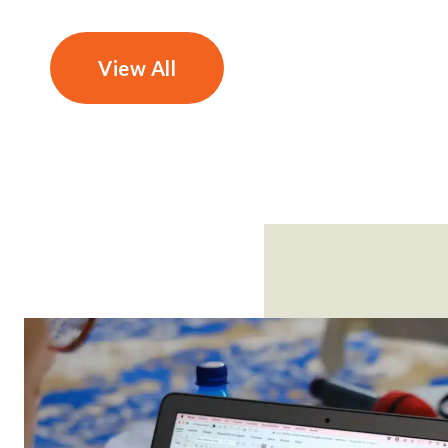
View All