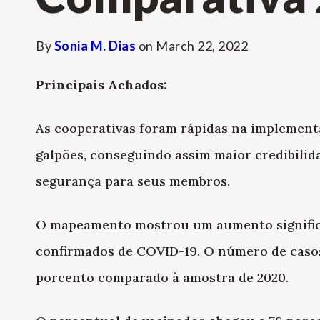
By
Sonia M. Dias
on
March 22, 2022
Principais Achados:
As cooperativas foram rápidas na implement
galpões, conseguindo assim maior credibilid
segurança para seus membros.
O mapeamento mostrou um aumento significa
confirmados de COVID-19. O número de cas
porcento comparado à amostra de 2020.