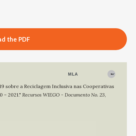
d the PDF
9 sobre a Reciclagem Inclusiva nas Cooperativas
 – 2021."
Recursos WIEGO - Documento No. 23
,