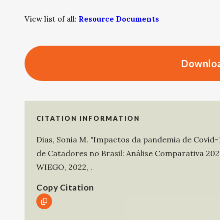
View list of all:
Resource Documents
Downloa
CITATION INFORMATION
Dias, Sonia M
.
"Impactos da pandemia de Covid-1
de Catadores no Brasil: Análise Comparativa 2020
WIEGO
,
2022
,
.
Copy Citation