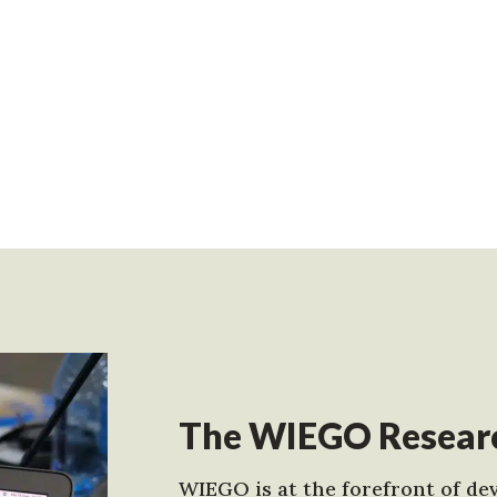
The WIEGO Researc
WIEGO is at the forefront of dev