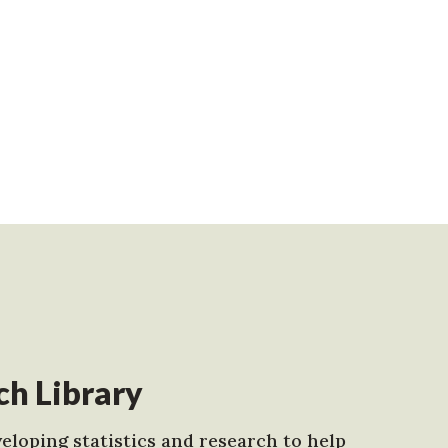
h Library
eloping statistics and research to help