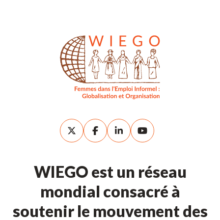
WIEGO est un réseau
mondial consacré à
soutenir le mouvement des