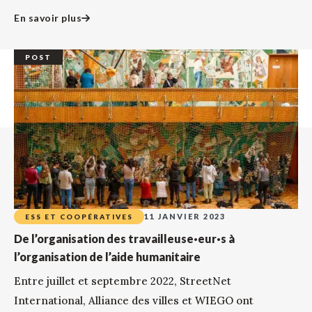
En savoir plus
POST
11 JANVIER 2023
ESS ET COOPÉRATIVES
De l’organisation des travailleuse·eur·s à
l’organisation de l’aide humanitaire
Entre juillet et septembre 2022, StreetNet
International, Alliance des villes et WIEGO ont