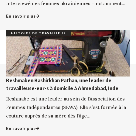
interviewé des femmes ukrainiennes – notamment...
En savoir plus
HISTOIRE DE TRAVAILLEUR
Reshmaben Bashirkhan Pathan, une leader de
travailleuse·eur·s à domicile à Ahmedabad, Inde
Reshmabe est une leader au sein de l’Association des
Femmes Indépendantes (SEWA). Elle s’est formée à la
couture auprès de sa mère dès l’âge...
En savoir plus