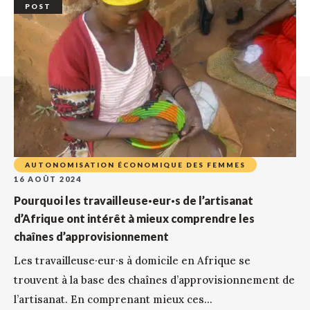
POST
AUTONOMISATION ÉCONOMIQUE DES FEMMES
16 AOÛT 2024
Pourquoi les travailleuse·eur·s de l’artisanat
d’Afrique ont intérêt à mieux comprendre les
chaînes d’approvisionnement
Les travailleuse·eur·s à domicile en Afrique se
trouvent à la base des chaînes d’approvisionnement de
l’artisanat. En comprenant mieux ces...