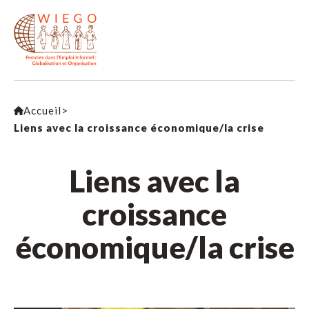
Accueil
>
Liens avec la croissance économique/la crise
Liens avec la
croissance
économique/la crise