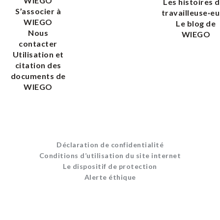
WIEGO
Les histoires 
S’associer à
travailleuse·eu
WIEGO
Le blog de
Nous
WIEGO
contacter
Utilisation et
citation des
documents de
WIEGO
Déclaration de confidentialité
Conditions d’utilisation du site internet
Le dispositif de protection
Alerte éthique