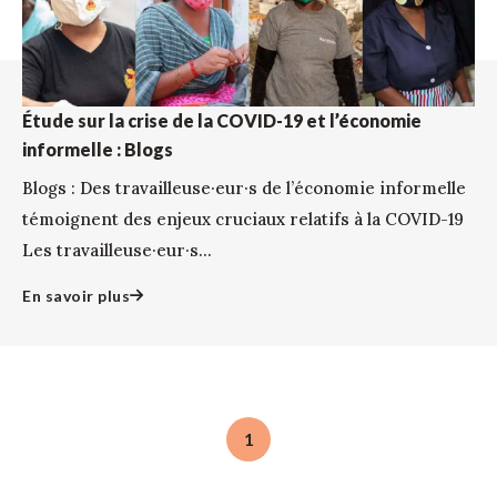
Étude sur la crise de la COVID-19 et l’économie
informelle : Blogs
Blogs : Des travailleuse·eur·s de l’économie informelle
témoignent des enjeux cruciaux relatifs à la COVID-19
Les travailleuse·eur·s...
En savoir plus
1