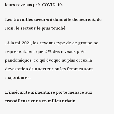
leurs revenus pré-COVID-19.
Les travailleuse·eur·s à domicile demeurent, de
loin, le secteur le plus touché
. À la mi-2021, les revenus type de ce groupe ne
représentaient que 2 % des niveaux pré-
pandémiques, ce qui évoque au plus creux la
dévastation d’un secteur où les femmes sont
majoritaires.
L’insécurité alimentaire porte menace aux
travailleuse·eur·s en milieu urbain