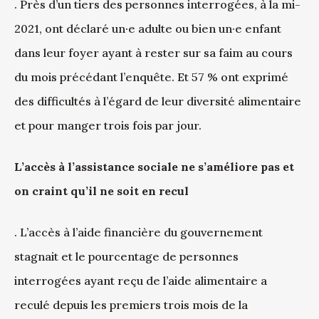
. Près d’un tiers des personnes interrogées, à la mi-
2021, ont déclaré un·e adulte ou bien un·e enfant
dans leur foyer ayant à rester sur sa faim au cours
du mois précédant l’enquête. Et 57 % ont exprimé
des difficultés à l’égard de leur diversité alimentaire
et pour manger trois fois par jour.
L’accès à l’assistance sociale ne s’améliore pas et
on craint qu’il ne soit en recul
. L’accès à l’aide financière du gouvernement
stagnait et le pourcentage de personnes
interrogées ayant reçu de l’aide alimentaire a
reculé depuis les premiers trois mois de la