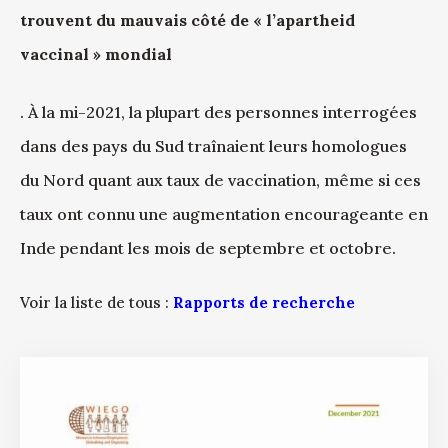
trouvent du mauvais côté de « l’apartheid
vaccinal » mondial
. À la mi-2021, la plupart des personnes interrogées
dans des pays du Sud traînaient leurs homologues
du Nord quant aux taux de vaccination, même si ces
taux ont connu une augmentation encourageante en
Inde pendant les mois de septembre et octobre.
Voir la liste de tous :
Rapports de recherche