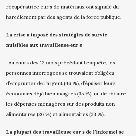
récupératrice·eur·s de matériaux ont signalé du
harcèlement par des agents de la force publique.
La crise a imposé des stratégies de survie
nuisibles aux travailleuse·eur·s
. Au cours des 12 mois précédant l’enquête, les
personnes interrogées se trouvaient obligées
d’emprunter de l’argent (46 %), d’épuiser leurs
économies déjà bien maigres (35 %), ou de réduire
les dépenses ménagères sur des produits non
alimentaires (26 %) et alimentaires (23 %).
La plupart des travailleuse·eur·s de l’informel se