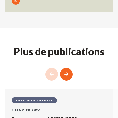
Plus de publications
RAPPORTS ANNUELS
9 JANVIER 2026