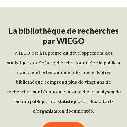
La bibliothèque de recherches
par WIEGO
WIEGO est à la pointe du développement des
statistiques et de la recherche pour aider le public à
comprendre l’économie informelle. Notre
bibliothèque comprend plus de vingt ans de
recherches sur l’économie informelle, d’analyses de
l’action publique, de statistiques et des efforts
d’organisation documentés.