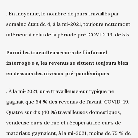
. En moyenne, le nombre de jours travaillés par
semaine était de 4, à la mi-2021, toujours nettement
inférieur à celui de la période pré-COVID-19, de 5,5.
Parmi les travailleuse·eur·s de l’informel
interrogé·e·s, les revenus se situent toujours bien
en dessous des niveaux pré-pandémiques
. À la mi-2021, un·e travailleuse·eur typique ne
gagnait que 64 % des revenus de l’avant-COVID-19.
Quatre sur dix (40 %) travailleuses domestiques,
vendeuse·eur·s de rue et récupératrice·eur·s de
matériaux gagnaient, à la mi-2021, moins de 75 % de