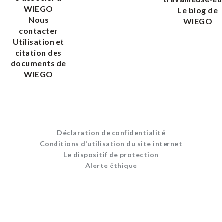
WIEGO
Le blog de
Nous
WIEGO
contacter
Utilisation et
citation des
documents de
WIEGO
Déclaration de confidentialité
Conditions d’utilisation du site internet
Le dispositif de protection
Alerte éthique