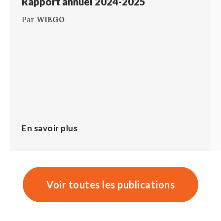
Rapport annuel 2024-2025
Par
WIEGO
En savoir plus
Voir toutes les publications