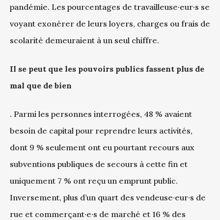
pandémie. Les pourcentages de travailleuse·eur·s se
voyant exonérer de leurs loyers, charges ou frais de
scolarité demeuraient à un seul chiffre.
Il se peut que les pouvoirs publics fassent plus de
mal que de bien
. Parmi les personnes interrogées, 48 % avaient
besoin de capital pour reprendre leurs activités,
dont 9 % seulement ont eu pourtant recours aux
subventions publiques de secours à cette fin et
uniquement 7 % ont reçu un emprunt public.
Inversement, plus d’un quart des vendeuse·eur·s de
rue et commerçant·e·s de marché et 16 % des