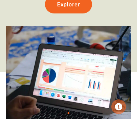
Explorer