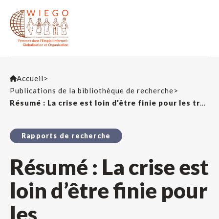
Accueil
>
Publications de la bibliothèque de recherche
>
Résumé : La crise est loin d’être finie pour les travailleuse·eur·s de l’informel
Rapports de recherche
Résumé : La crise est
loin d’être finie pour
les