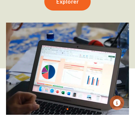
Explorer