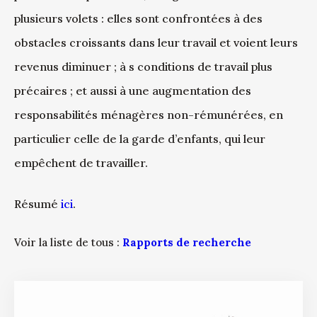
plusieurs volets : elles sont confrontées à des
obstacles croissants dans leur travail et voient leurs
revenus diminuer ; à s conditions de travail plus
précaires ; et aussi à une augmentation des
responsabilités ménagères non-rémunérées, en
particulier celle de la garde d’enfants, qui leur
empêchent de travailler.
Résumé
ici
.
Voir la liste de tous :
Rapports de recherche