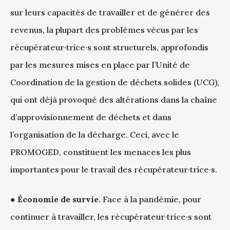
sur leurs capacités de travailler et de générer des
revenus, la plupart des problèmes vécus par les
récupérateur·trice·s sont structurels, approfondis
par les mesures mises en place par l’Unité de
Coordination de la gestion de déchets solides (UCG),
qui ont déjà provoqué des altérations dans la chaîne
d’approvisionnement de déchets et dans
l’organisation de la décharge. Ceci, avec le
PROMOGED, constituent les menaces les plus
importantes pour le travail des récupérateur·trice·s.
●
Économie de survie
. Face à la pandémie, pour
continuer à travailler, les récupérateur·trice·s sont