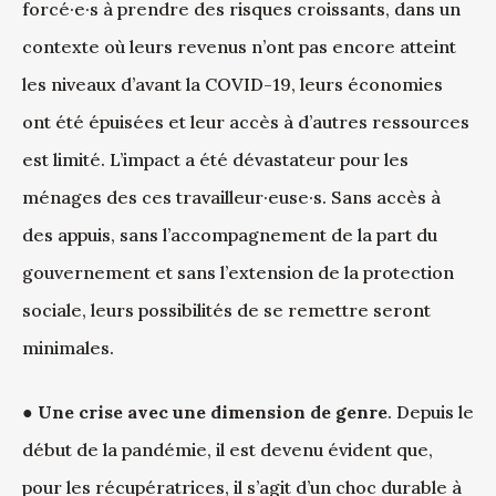
forcé·e·s à prendre des risques croissants, dans un
contexte où leurs revenus n’ont pas encore atteint
les niveaux d’avant la COVID-19, leurs économies
ont été épuisées et leur accès à d’autres ressources
est limité. L’impact a été dévastateur pour les
ménages des ces travailleur·euse·s. Sans accès à
des appuis, sans l’accompagnement de la part du
gouvernement et sans l’extension de la protection
sociale, leurs possibilités de se remettre seront
minimales.
●
Une crise avec une dimension de genre
. Depuis le
début de la pandémie, il est devenu évident que,
pour les récupératrices, il s’agit d’un choc durable à