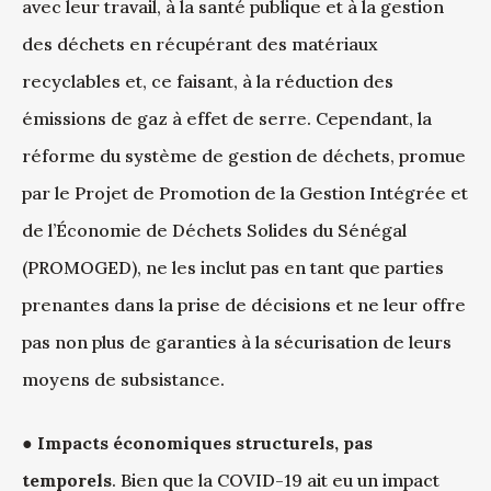
avec leur travail, à la santé publique et à la gestion
des déchets en récupérant des matériaux
recyclables et, ce faisant, à la réduction des
émissions de gaz à effet de serre. Cependant, la
réforme du système de gestion de déchets, promue
par le Projet de Promotion de la Gestion Intégrée et
de l’Économie de Déchets Solides du Sénégal
(PROMOGED), ne les inclut pas en tant que parties
prenantes dans la prise de décisions et ne leur offre
pas non plus de garanties à la sécurisation de leurs
moyens de subsistance.
●
Impacts économiques structurels, pas
temporels
. Bien que la COVID-19 ait eu un impact