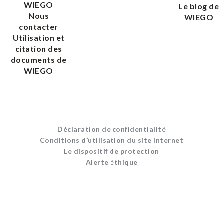
WIEGO
Le blog de
Nous
WIEGO
contacter
Utilisation et
citation des
documents de
WIEGO
Déclaration de confidentialité
Conditions d’utilisation du site internet
Le dispositif de protection
Alerte éthique