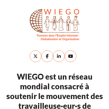
WIEGO est un réseau
mondial consacré à
soutenir le mouvement des
travailleuse·eur·s de