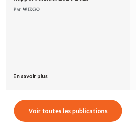
Par
WIEGO
En savoir plus
Voir toutes les publications