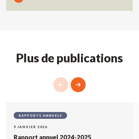
Plus de publications
RAPPORTS ANNUELS
9 JANVIER 2026
Rapport annuel 2024-2025