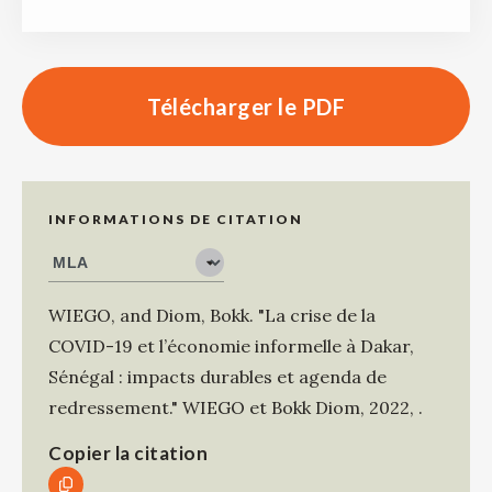
Télécharger le PDF
INFORMATIONS DE CITATION
WIEGO
, and
Diom, Bokk
.
"La crise de la
COVID-19 et l’économie informelle à Dakar,
Sénégal : impacts durables et agenda de
redressement."
WIEGO et Bokk Diom
,
2022
,
.
Copier la citation