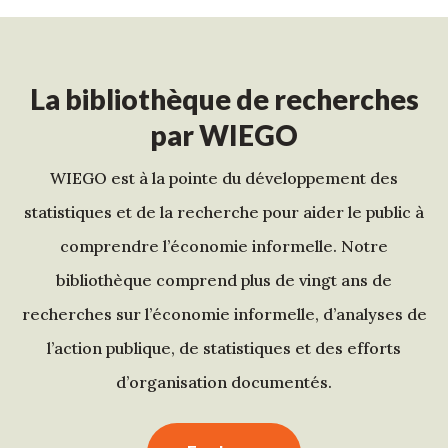
La bibliothèque de recherches
par WIEGO
WIEGO est à la pointe du développement des
statistiques et de la recherche pour aider le public à
comprendre l’économie informelle. Notre
bibliothèque comprend plus de vingt ans de
recherches sur l’économie informelle, d’analyses de
l’action publique, de statistiques et des efforts
d’organisation documentés.